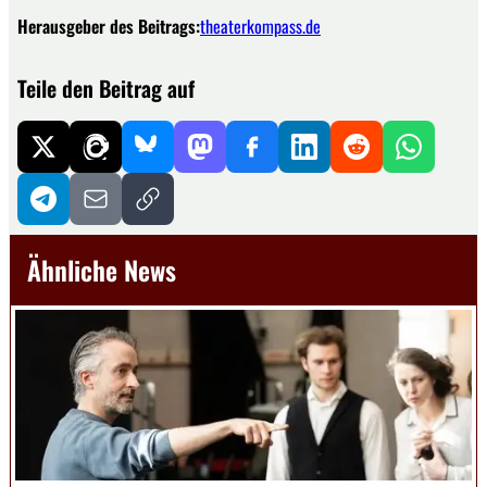
Herausgeber des Beitrags:
theaterkompass.de
Teile den Beitrag auf
Ähnliche News