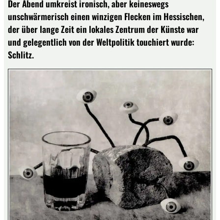
Der Abend umkreist ironisch, aber keineswegs
unschwärmerisch einen winzigen Flecken im Hessischen,
der über lange Zeit ein lokales Zentrum der Künste war
und gelegentlich von der Weltpolitik touchiert wurde:
Schlitz.