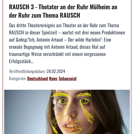
RAUSCH 3 - Thetater an der Ruhr Mülheim an
der Ruhr zum Thema RAUSCH
Das dritte Theaterereignis am Theater an der Ruhr zum Thema
RAUSCH in dieser Spielzeit – wartet mit drei neuen Produktionen
auf &nbsp;"Ich, Antonin Artaud – Der wilde Harlekin": Eine
erneute Begegnung mit Antonin Artaud, dieses Mal auf
traumartige Weise verschränkt mit einem vergessenen
Erfolgsstück...
Veröffentlichungsdatum:
28.02.2024
Kategorien:
Deutschland
News
Schauspiel