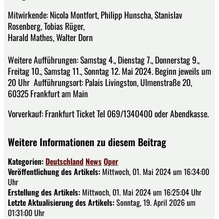
Mitwirkende: Nicola Montfort, Philipp Hunscha, Stanislav
Rosenberg, Tobias Rüger,
Harald Mathes, Walter Dorn
Weitere Aufführungen: Samstag 4., Dienstag 7., Donnerstag 9.,
Freitag 10., Samstag 11., Sonntag 12. Mai 2024. Beginn jeweils um
20 Uhr Aufführungsort: Palais Livingston, Ulmenstraße 20,
60325 Frankfurt am Main
Vorverkauf: Frankfurt Ticket Tel 069/1340400 oder Abendkasse.
Weitere Informationen zu diesem Beitrag
Kategorien:
Deutschland
News
Oper
Veröffentlichung des Artikels:
Mittwoch, 01. Mai 2024 um 16:34:00
Uhr
Erstellung des Artikels:
Mittwoch, 01. Mai 2024 um 16:25:04 Uhr
Letzte Aktualisierung des Artikels:
Sonntag, 19. April 2026 um
01:31:00 Uhr