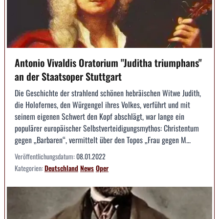
Antonio Vivaldis Oratorium "Juditha triumphans"
an der Staatsoper Stuttgart
Die Geschichte der strahlend schönen hebräischen Witwe Judith,
die Holofernes, den Würgengel ihres Volkes, verführt und mit
seinem eigenen Schwert den Kopf abschlägt, war lange ein
populärer europäischer Selbstverteidigungsmythos: Christentum
gegen „Barbaren“, vermittelt über den Topos „Frau gegen M...
Veröffentlichungsdatum:
08.01.2022
Kategorien:
Deutschland
News
Oper