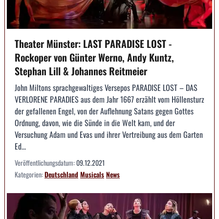
Theater Münster: LAST PARADISE LOST -
Rockoper von Günter Werno, Andy Kuntz,
Stephan Lill & Johannes Reitmeier
John Miltons sprachgewaltiges Versepos PARADISE LOST – DAS
VERLORENE PARADIES aus dem Jahr 1667 erzählt vom Höllensturz
der gefallenen Engel, von der Auflehnung Satans gegen Gottes
Ordnung, davon, wie die Sünde in die Welt kam, und der
Versuchung Adam und Evas und ihrer Vertreibung aus dem Garten
Ed...
Veröffentlichungsdatum:
09.12.2021
Kategorien:
Deutschland
Musicals
News