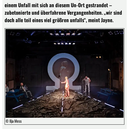
einem Unfall mit sich an diesem Un-Ort gestrandet –
zubetonierte und überfahrene Vergangenheiten. „wir sind
doch alle teil eines viel größren unfalls“, meint Jayne.
© Ilja Mess