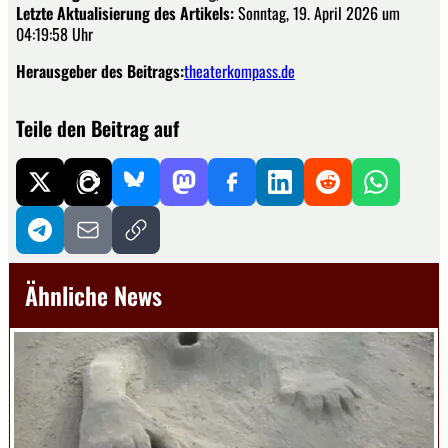
Letzte Aktualisierung des Artikels:
Sonntag, 19. April 2026 um
04:19:58 Uhr
Herausgeber des Beitrags:
theaterkompass.de
Teile den Beitrag auf
Ähnliche News