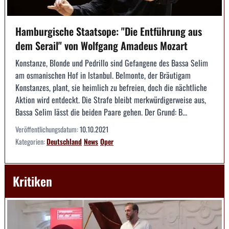
Hamburgische Staatsope: "Die Entführung aus
dem Serail" von Wolfgang Amadeus Mozart
Konstanze, Blonde und Pedrillo sind Gefangene des Bassa Selim
am osmanischen Hof in Istanbul. Belmonte, der Bräutigam
Konstanzes, plant, sie heimlich zu befreien, doch die nächtliche
Aktion wird entdeckt. Die Strafe bleibt merkwürdigerweise aus,
Bassa Selim lässt die beiden Paare gehen. Der Grund: B...
Veröffentlichungsdatum:
10.10.2021
Kategorien:
Deutschland
News
Oper
Kritiken