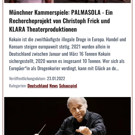
Münchner Kammerspiele: PALMASOLA - Ein
Rechercheprojekt von Christoph Frick und
KLARA Theaterproduktionen
Kokain ist die zweithäufigste illegale Droge in Europa. Handel und
Konsum steigen europaweit stetig. 2021 wurden allein in
Deutschland zwischen Januar und März 16 Tonnen Kokain
sichergestellt, 2020 waren es insgesamt 10 Tonnen. Wer sich als
Europäer*in als Drogenkurier verdingt, kann mit Glück an de...
Veröffentlichungsdatum:
23.01.2022
Kategorien:
Deutschland
News
Schauspiel