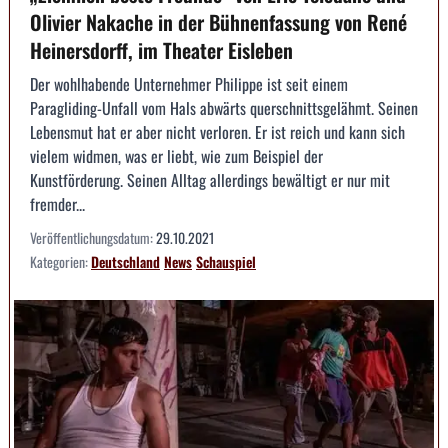
Olivier Nakache in der Bühnenfassung von René
Heinersdorff, im Theater Eisleben
Der wohlhabende Unternehmer Philippe ist seit einem
Paragliding-Unfall vom Hals abwärts querschnittsgelähmt. Seinen
Lebensmut hat er aber nicht verloren. Er ist reich und kann sich
vielem widmen, was er liebt, wie zum Beispiel der
Kunstförderung. Seinen Alltag allerdings bewältigt er nur mit
fremder...
Veröffentlichungsdatum:
29.10.2021
Kategorien:
Deutschland
News
Schauspiel