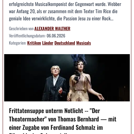
erfolgreichste Musicalkomponist der Gegenwart wurde. Webber
war Anfang 20, als er zusammen mit dem Texter Tim Rice die
geniale Idee verwirklichte, die Passion Jesu zu einer Rock...
Geschrieben von
ALEXANDER WALTHER
Veröffentlichungsdatum:
06.06.2026
Kategorien:
Kritiken
Länder
Deutschland
Musicals
Frittatensuppe unterm Notlicht -- "Der
Theatermacher" von Thomas Bernhard — mit
einer Zugabe von Ferdinand Schmalz im