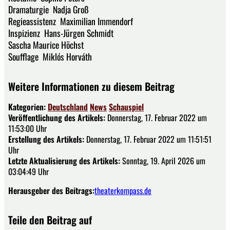
Dramaturgie Nadja Groß
Regieassistenz Maximilian Immendorf
Inspizienz Hans-Jürgen Schmidt
Sascha Maurice Höchst
Soufflage Miklós Horváth
Weitere Informationen zu diesem Beitrag
Kategorien:
Deutschland
News
Schauspiel
Veröffentlichung des Artikels:
Donnerstag, 17. Februar 2022 um
11:53:00 Uhr
Erstellung des Artikels:
Donnerstag, 17. Februar 2022 um 11:51:51
Uhr
Letzte Aktualisierung des Artikels:
Sonntag, 19. April 2026 um
03:04:49 Uhr
Herausgeber des Beitrags:
theaterkompass.de
Teile den Beitrag auf