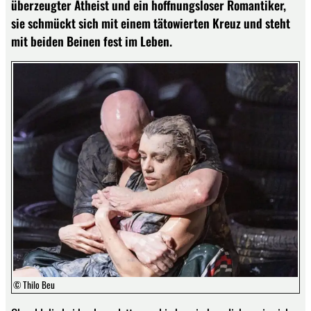
überzeugter Atheist und ein hoffnungsloser Romantiker,
sie schmückt sich mit einem tätowierten Kreuz und steht
mit beiden Beinen fest im Leben.
© Thilo Beu