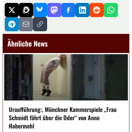
Ähnliche News
Uraufführung:, Münchner Kammerspiele „Frau
Schmidt fährt über die Oder“ von Anne
Habermehl