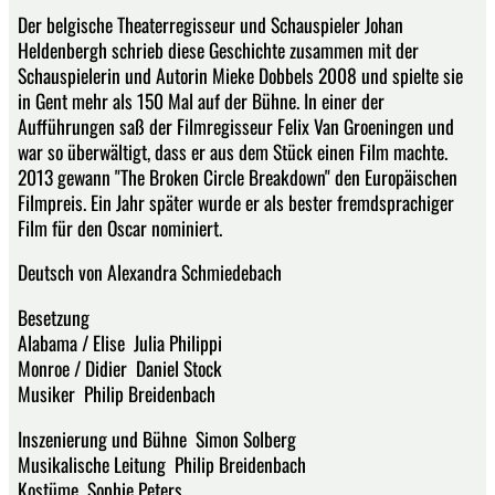
Der belgische Theaterregisseur und Schauspieler Johan
Heldenbergh schrieb diese Geschichte zusammen mit der
Schauspielerin und Autorin Mieke Dobbels 2008 und spielte sie
in Gent mehr als 150 Mal auf der Bühne. In einer der
Aufführungen saß der Filmregisseur Felix Van Groeningen und
war so überwältigt, dass er aus dem Stück einen Film machte.
2013 gewann "The Broken Circle Breakdown" den Europäischen
Filmpreis. Ein Jahr später wurde er als bester fremdsprachiger
Film für den Oscar nominiert.
Deutsch von Alexandra Schmiedebach
Besetzung
Alabama / Elise Julia Philippi
Monroe / Didier Daniel Stock
Musiker Philip Breidenbach
Inszenierung und Bühne Simon Solberg
Musikalische Leitung Philip Breidenbach
Kostüme Sophie Peters