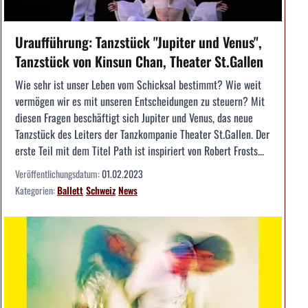
Uraufführung: Tanzstück "Jupiter und Venus",
Tanzstück von Kinsun Chan, Theater St.Gallen
Wie sehr ist unser Leben vom Schicksal bestimmt? Wie weit
vermögen wir es mit unseren Entscheidungen zu steuern? Mit
diesen Fragen beschäftigt sich Jupiter und Venus, das neue
Tanzstück des Leiters der Tanzkompanie Theater St.Gallen. Der
erste Teil mit dem Titel Path ist inspiriert von Robert Frosts...
Veröffentlichungsdatum:
01.02.2023
Kategorien:
Ballett
Schweiz
News