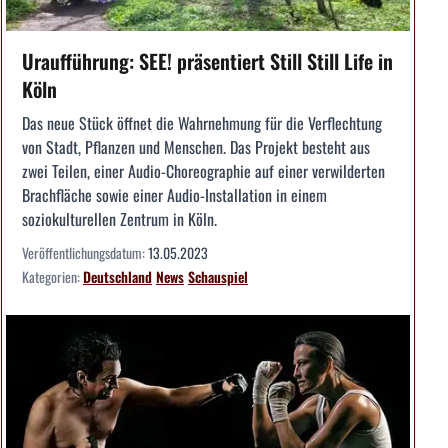
Uraufführung: SEE! präsentiert Still Still Life in
Köln
Das neue Stück öffnet die Wahrnehmung für die Verflechtung
von Stadt, Pflanzen und Menschen. Das Projekt besteht aus
zwei Teilen, einer Audio-Choreographie auf einer verwilderten
Brachfläche sowie einer Audio-Installation in einem
soziokulturellen Zentrum in Köln.
Veröffentlichungsdatum:
13.05.2023
Kategorien:
Deutschland
News
Schauspiel