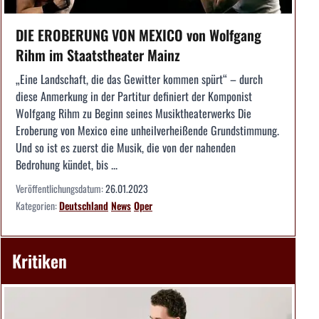
DIE EROBERUNG VON MEXICO von Wolfgang
Rihm im Staatstheater Mainz
„Eine Landschaft, die das Gewitter kommen spürt“ – durch
diese Anmerkung in der Partitur definiert der Komponist
Wolfgang Rihm zu Beginn seines Musiktheaterwerks Die
Eroberung von Mexico eine unheilverheißende Grundstimmung.
Und so ist es zuerst die Musik, die von der nahenden
Bedrohung kündet, bis ...
Veröffentlichungsdatum:
26.01.2023
Kategorien:
Deutschland
News
Oper
Kritiken