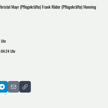
Christel Mayr (Pflegekräfte) Frank Röder (Pflegekräfte) Henning
 Uhr
:04:24 Uhr