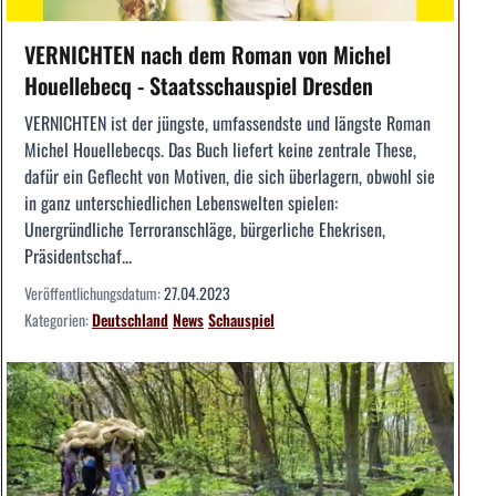
VERNICHTEN nach dem Roman von Michel
Houellebecq - Staatsschauspiel Dresden
VERNICHTEN ist der jüngste, umfassendste und längste Roman
Michel Houellebecqs. Das Buch liefert keine zentrale These,
dafür ein Geflecht von Motiven, die sich überlagern, obwohl sie
in ganz unterschiedlichen Lebenswelten spielen:
Unergründliche Terroranschläge, bürgerliche Ehekrisen,
Präsidentschaf...
Veröffentlichungsdatum:
27.04.2023
Kategorien:
Deutschland
News
Schauspiel