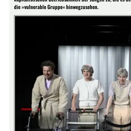
die »vulnerable Gruppe« hinwegzusehen.