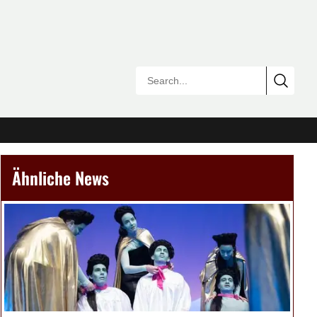
Ähnliche News