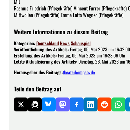
Mit
Rasmus Friedrich (Pflegekräfte) Vincent Furrer (Pflegekräfte) 
Mittwollen (Pflegekräfte) Emma Lotta Wegner (Pflegekräfte)
Weitere Informationen zu diesem Beitrag
Kategorien:
Deutschland
News
Schauspiel
Veröffentlichung des Artikels:
Freitag, 05. Mai 2023 um 16:32:00
Erstellung des Artikels:
Freitag, 05. Mai 2023 um 16:28:06 Uhr
Letzte Aktualisierung des Artikels:
Dienstag, 26. Mai 2026 um 16
Herausgeber des Beitrags:
theaterkompass.de
Teile den Beitrag auf