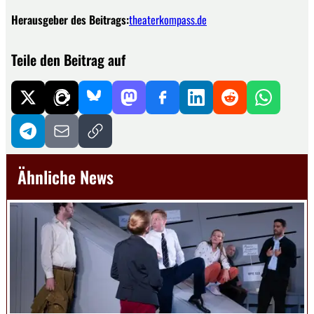
Herausgeber des Beitrags:
theaterkompass.de
Teile den Beitrag auf
Ähnliche News