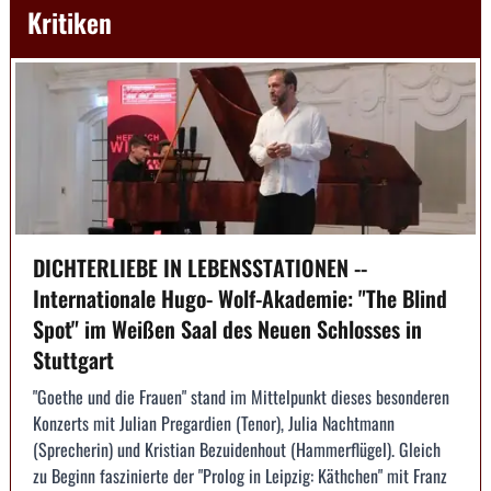
Kritiken
DICHTERLIEBE IN LEBENSSTATIONEN --
Internationale Hugo- Wolf-Akademie: "The Blind
Spot" im Weißen Saal des Neuen Schlosses in
Stuttgart
"Goethe und die Frauen" stand im Mittelpunkt dieses besonderen
Konzerts mit Julian Pregardien (Tenor), Julia Nachtmann
(Sprecherin) und Kristian Bezuidenhout (Hammerflügel). Gleich
zu Beginn faszinierte der "Prolog in Leipzig: Käthchen" mit Franz