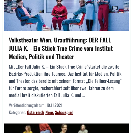
Volkstheater Wien, Uraufführung: DER FALL
JULIA K. - Ein Stück True Crime vom Institut
Medien, Politik und Theater
Mit „Der Fall Julia K. – Ein Stück True Crime“startet die zweite
Bezirke-Produktion ihre Tournee. Das Institut für Medien, Politik
und Theater, das bereits mit seinem Format „Die Fellner-Lesung“
für Furore sorgte, recherchiert seit über zwei Jahren zu dem
medial breit diskutierten Fall Julia K. und ...
Veröffentlichungsdatum:
18.11.2021
Kategorien:
Österreich
News
Schauspiel