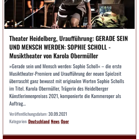
Theater Heidelberg, Uraufführung: GERADE SEIN
UND MENSCH WERDEN: SOPHIE SCHOLL -
Musiktheater von Karola Obermüller
»Gerade sein und Mensch werden: Sophie Scholl« – die erste
Musiktheater-Premiere und Uraufführung der neuen Spielzeit
überrascht ganz bewusst mit originalen Worten Sophie Scholls
im Titel. Karola Obermüller, Trägerin des Heidelberger
Künstlerinnenpreises 2021, komponierte die Kammeroper als
Auftrag...
Veröffentlichungsdatum:
30.09.2021
Kategorien:
Deutschland
News
Oper