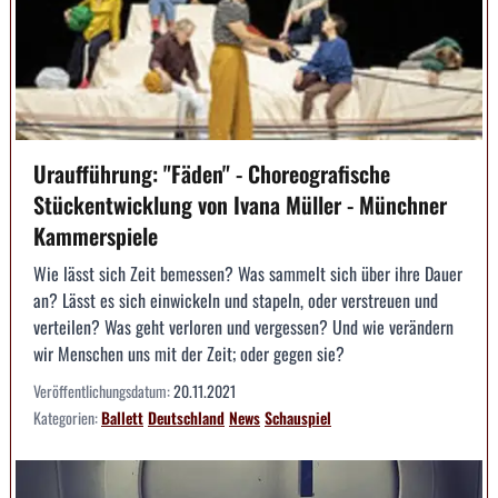
Uraufführung: "Fäden" - Choreografische
Stückentwicklung von Ivana Müller - Münchner
Kammerspiele
Wie lässt sich Zeit bemessen? Was sammelt sich über ihre Dauer
an? Lässt es sich einwickeln und stapeln, oder verstreuen und
verteilen? Was geht verloren und vergessen? Und wie verändern
wir Menschen uns mit der Zeit; oder gegen sie?
Veröffentlichungsdatum:
20.11.2021
Kategorien:
Ballett
Deutschland
News
Schauspiel