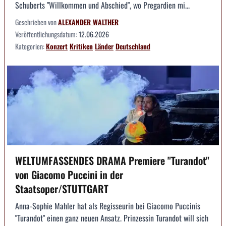
Schuberts "Willkommen und Abschied", wo Pregardien mi...
Geschrieben von
ALEXANDER WALTHER
Veröffentlichungsdatum:
12.06.2026
Kategorien:
Konzert
Kritiken
Länder
Deutschland
WELTUMFASSENDES DRAMA Premiere "Turandot"
von Giacomo Puccini in der
Staatsoper/STUTTGART
Anna-Sophie Mahler hat als Regisseurin bei Giacomo Puccinis
"Turandot" einen ganz neuen Ansatz. Prinzessin Turandot will sich