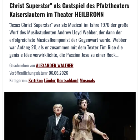
Christ Superstar" als Gastspiel des Pfalztheaters
Kaiserslautern im Theater HEILBRONN
"Jesus Christ Superstar" war als Musical im Jahre 1970 der große
Wurf des Musikstudenten Andrew Lloyd Webber, der dann der
erfolgreichste Musicalkomponist der Gegenwart wurde. Webber
war Anfang 20, als er zusammen mit dem Texter Tim Rice die
geniale Idee verwirklichte, die Passion Jesu zu einer Rock...
Geschrieben von
ALEXANDER WALTHER
Veröffentlichungsdatum:
06.06.2026
Kategorien:
Kritiken
Länder
Deutschland
Musicals