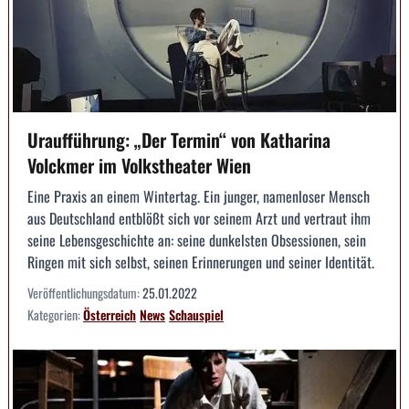
Uraufführung: „Der Termin“ von Katharina
Volckmer im Volkstheater Wien
Eine Praxis an einem Wintertag. Ein junger, namenloser Mensch
aus Deutschland entblößt sich vor seinem Arzt und vertraut ihm
seine Lebensgeschichte an: seine dunkelsten Obsessionen, sein
Ringen mit sich selbst, seinen Erinnerungen und seiner Identität.
Veröffentlichungsdatum:
25.01.2022
Kategorien:
Österreich
News
Schauspiel