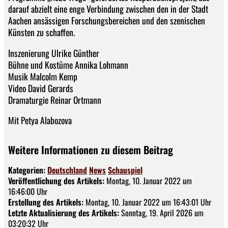
darauf abzielt eine enge Verbindung zwischen den in der Stadt
Aachen ansässigen Forschungsbereichen und den szenischen
Künsten zu schaffen.
Inszenierung Ulrike Günther
Bühne und Kostüme Annika Lohmann
Musik Malcolm Kemp
Video David Gerards
Dramaturgie Reinar Ortmann
Mit Petya Alabozova
Weitere Informationen zu diesem Beitrag
Kategorien:
Deutschland
News
Schauspiel
Veröffentlichung des Artikels:
Montag, 10. Januar 2022 um
16:46:00 Uhr
Erstellung des Artikels:
Montag, 10. Januar 2022 um 16:43:01 Uhr
Letzte Aktualisierung des Artikels:
Sonntag, 19. April 2026 um
03:20:32 Uhr