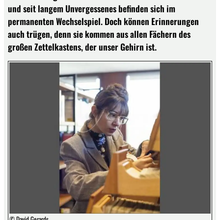
und seit langem Unvergessenes befinden sich im
permanenten Wechselspiel. Doch können Erinnerungen
auch trügen, denn sie kommen aus allen Fächern des
großen Zettelkastens, der unser Gehirn ist.
© David Gerards