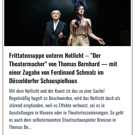
Frittatensuppe unterm Notlicht -- "Der
Theatermacher" von Thomas Bernhard — mit
einer Zugabe von Ferdinand Schmalz im
Düsseldorfer Schauspielhaus
Mit dem Notlicht und der Kunst ist das so eine Sache!
Regelmäßig hagelt es Beschwerden, wird das Notlicht doch als
störend empfunden, weil es Effekte verhunzt, sei es in
Ausstellungen in Museen oder in Theaterinszenierungen. So geht
es auch dem selbsternannten Staatsschauspieler Bruscon in
Thomas Be...