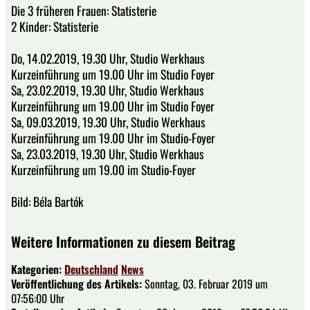
Die 3 früheren Frauen: Statisterie
2 Kinder: Statisterie
Do, 14.02.2019, 19.30 Uhr, Studio Werkhaus
Kurzeinführung um 19.00 Uhr im Studio Foyer
Sa, 23.02.2019, 19.30 Uhr, Studio Werkhaus
Kurzeinführung um 19.00 Uhr im Studio Foyer
Sa, 09.03.2019, 19.30 Uhr, Studio Werkhaus
Kurzeinführung um 19.00 Uhr im Studio-Foyer
Sa, 23.03.2019, 19.30 Uhr, Studio Werkhaus
Kurzeinführung um 19.00 im Studio-Foyer
Bild: Béla Bartók
Weitere Informationen zu diesem Beitrag
Kategorien:
Deutschland
News
Veröffentlichung des Artikels:
Sonntag, 03. Februar 2019 um
07:56:00 Uhr