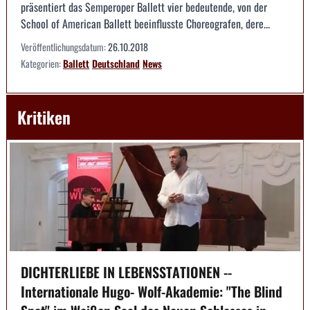
präsentiert das Semperoper Ballett vier bedeutende, von der
School of American Ballett beeinflusste Choreografen, dere...
Veröffentlichungsdatum:
26.10.2018
Kategorien:
Ballett
Deutschland
News
Kritiken
DICHTERLIEBE IN LEBENSSTATIONEN --
Internationale Hugo- Wolf-Akademie: "The Blind