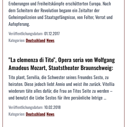
Eroberungen und Freiheitskämpfe erschütterten Europa. Nach
dem Scheitern der Revolution begann ein Zeitalter der
Geheimpolizeien und Staatsgefängnisse, von Folter, Verrat und
Aufopferung.
Veröffentlichungsdatum:
01.12.2017
Kategorien:
Deutschland
News
"La clemenza di Tito", Opera seria von Wolfgang
Amadeus Mozart, Staatstheater Braunschweig:
Tito plant, Servilia, die Schwester seines Freundes Sesto, zu
heiraten. Diese jedoch liebt Annio und weist ihn zurück. Vitellia
wiederum täte alles dafür, die Frau an Titos Seite zu werden –
und benutzt die Liebe Sestos für ihre persönliche Intrige …
Veröffentlichungsdatum:
10.02.2018
Kategorien:
Deutschland
News