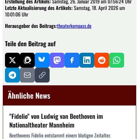
Erstellung des Artikels:
Samstag, 26. Januar 2019 um 07:56:24 Uhr
Letzte Aktualisierung des Artikels:
Samstag, 18. April 2026 um
10:01:06 Uhr
Herausgeber des Beitrags:
theaterkompass.de
Teile den Beitrag auf
Ähnliche News
"Fidelio" von Ludwig van Beethoven im
Nationaltheater Mannheim
Beethovens Fidelio entstammt einem blutigen Zeitalter.