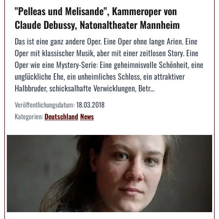
"Pelleas und Melisande", Kammeroper von
Claude Debussy, Natonaltheater Mannheim
Das ist eine ganz andere Oper. Eine Oper ohne lange Arien. Eine
Oper mit klassischer Musik, aber mit einer zeitlosen Story. Eine
Oper wie eine Mystery-Serie: Eine geheimnisvolle Schönheit, eine
unglückliche Ehe, ein unheimliches Schloss, ein attraktiver
Halbbruder, schicksalhafte Verwicklungen, Betr...
Veröffentlichungsdatum:
18.03.2018
Kategorien:
Deutschland
News