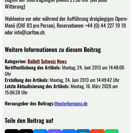
Witterung)
Wahlweise vor oder während der Aufführung dreigängiges Opern-
Menü (CHF 83 pro Person). Reservationen: +44 (0) 44 227 19 19
oder info@carlton.ch.
Weitere Informationen zu diesem Beitrag
Kategorien:
Ballett
Schweiz
News
Veröffentlichung des Artikels:
Montag, 24. Juni 2013 um 14:48:00
Uhr
Erstellung des Artikels:
Montag, 24. Juni 2013 um 14:49:42 Uhr
Letzte Aktualisierung des Artikels:
Montag, 16. März 2026 um
15:06:28 Uhr
Herausgeber des Beitrags:
theaterkompass.de
Teile den Beitrag auf