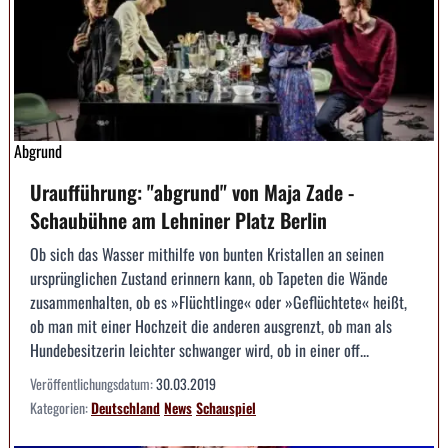
Abgrund
Uraufführung: "abgrund" von Maja Zade -
Schaubühne am Lehniner Platz Berlin
Ob sich das Wasser mithilfe von bunten Kristallen an seinen
ursprünglichen Zustand erinnern kann, ob Tapeten die Wände
zusammenhalten, ob es »Flüchtlinge« oder »Geflüchtete« heißt,
ob man mit einer Hochzeit die anderen ausgrenzt, ob man als
Hundebesitzerin leichter schwanger wird, ob in einer off...
Veröffentlichungsdatum:
30.03.2019
Kategorien:
Deutschland
News
Schauspiel