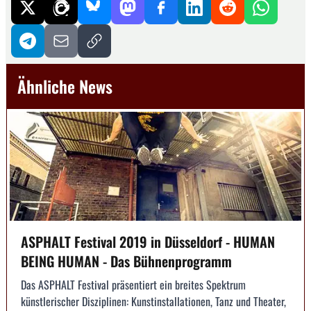
Ähnliche News
ASPHALT Festival 2019 in Düsseldorf - HUMAN
BEING HUMAN - Das Bühnenprogramm
Das ASPHALT Festival präsentiert ein breites Spektrum
künstlerischer Disziplinen: Kunstinstallationen, Tanz und Theater,