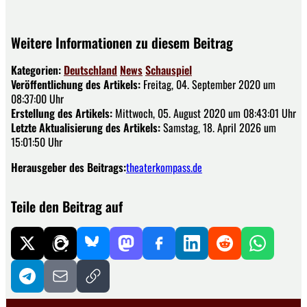
Weitere Informationen zu diesem Beitrag
Kategorien:
Deutschland
News
Schauspiel
Veröffentlichung des Artikels:
Freitag, 04. September 2020 um
08:37:00 Uhr
Erstellung des Artikels:
Mittwoch, 05. August 2020 um 08:43:01 Uhr
Letzte Aktualisierung des Artikels:
Samstag, 18. April 2026 um
15:01:50 Uhr
Herausgeber des Beitrags:
theaterkompass.de
Teile den Beitrag auf