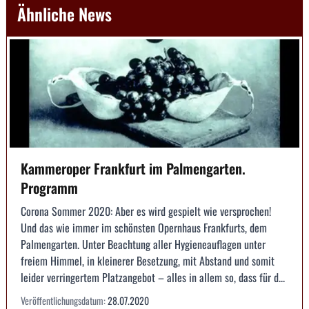
Ähnliche News
Kammeroper Frankfurt im Palmengarten.
Programm
Corona Sommer 2020: Aber es wird gespielt wie versprochen!
Und das wie immer im schönsten Opernhaus Frankfurts, dem
Palmengarten. Unter Beachtung aller Hygieneauflagen unter
freiem Himmel, in kleinerer Besetzung, mit Abstand und somit
leider verringertem Platzangebot – alles in allem so, dass für d...
Veröffentlichungsdatum:
28.07.2020