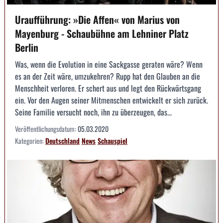
Uraufführung: »Die Affen« von Marius von
Mayenburg - Schaubühne am Lehniner Platz
Berlin
Was, wenn die Evolution in eine Sackgasse geraten wäre? Wenn
es an der Zeit wäre, umzukehren? Rupp hat den Glauben an die
Menschheit verloren. Er schert aus und legt den Rückwärtsgang
ein. Vor den Augen seiner Mitmenschen entwickelt er sich zurück.
Seine Familie versucht noch, ihn zu überzeugen, das...
Veröffentlichungsdatum:
05.03.2020
Kategorien:
Deutschland
News
Schauspiel