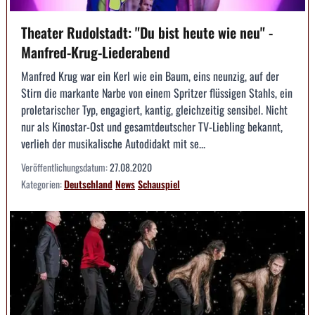
Theater Rudolstadt: "Du bist heute wie neu" -
Manfred-Krug-Liederabend
Manfred Krug war ein Kerl wie ein Baum, eins neunzig, auf der
Stirn die markante Narbe von einem Spritzer flüssigen Stahls, ein
proletarischer Typ, engagiert, kantig, gleichzeitig sensibel. Nicht
nur als Kinostar-Ost und gesamtdeutscher TV-Liebling bekannt,
verlieh der musikalische Autodidakt mit se...
Veröffentlichungsdatum:
27.08.2020
Kategorien:
Deutschland
News
Schauspiel