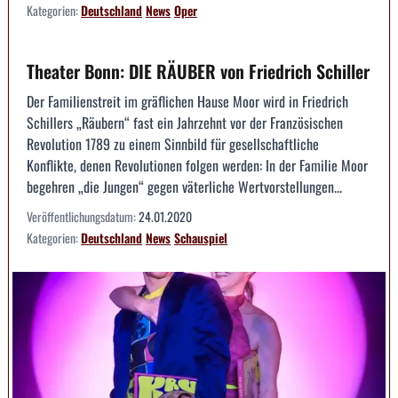
Kategorien:
Deutschland
News
Oper
Theater Bonn: DIE RÄUBER von Friedrich Schiller
Der Familienstreit im gräflichen Hause Moor wird in Friedrich
Schillers „Räubern“ fast ein Jahrzehnt vor der Französischen
Revolution 1789 zu einem Sinnbild für gesellschaftliche
Konflikte, denen Revolutionen folgen werden: In der Familie Moor
begehren „die Jungen“ gegen väterliche Wertvorstellungen...
Veröffentlichungsdatum:
24.01.2020
Kategorien:
Deutschland
News
Schauspiel