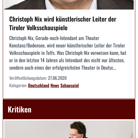
Christoph Nix wird künstlerischer Leiter der
Tiroler Volksschauspiele
Christoph Nix, Gerade-noch-Intendant am Theater
Konstanz/Bodensee, wird neuer künstlerischer Leiter der Tiroler
Volksschauspiele in Telfs. Was Christoph Nix vorweisen kann, hat
er in den letzten 14 Jahren als Intendant des nicht nur ältesten,
sondern auch eines der erfolgreichsten Theater in Deutsc...
Veröffentlichungsdatum:
27.06.2020
Kategorien:
Deutschland
News
Schauspiel
Kritiken