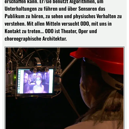
erschaffen kann. Er/sie benutzt Algorithmen, um
Unterhaltungen zu führen und über Sensoren das
Publikum zu hören, zu sehen und physisches Verhalten zu
verstehen. Mit allen Mitteln versucht ODO, mit uns in
Kontakt zu treten... ODO ist Theater, Oper und
choreographische Architektur.