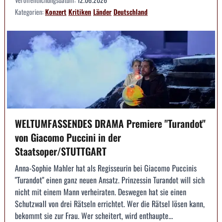
Kategorien:
Konzert
Kritiken
Länder
Deutschland
WELTUMFASSENDES DRAMA Premiere "Turandot"
von Giacomo Puccini in der
Staatsoper/STUTTGART
Anna-Sophie Mahler hat als Regisseurin bei Giacomo Puccinis
"Turandot" einen ganz neuen Ansatz. Prinzessin Turandot will sich
nicht mit einem Mann verheiraten. Deswegen hat sie einen
Schutzwall von drei Rätseln errichtet. Wer die Rätsel lösen kann,
bekommt sie zur Frau. Wer scheitert, wird enthaupte...