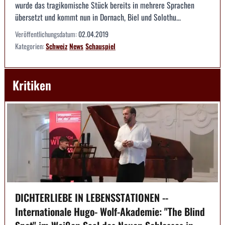
wurde das tragikomische Stück bereits in mehrere Sprachen
übersetzt und kommt nun in Dornach, Biel und Solothu...
Veröffentlichungsdatum:
02.04.2019
Kategorien:
Schweiz
News
Schauspiel
Kritiken
DICHTERLIEBE IN LEBENSSTATIONEN --
Internationale Hugo- Wolf-Akademie: "The Blind