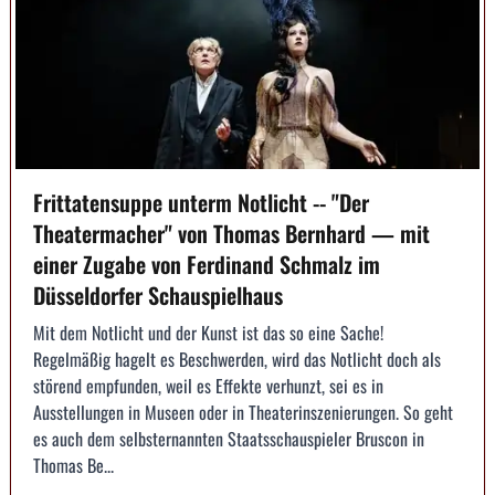
Frittatensuppe unterm Notlicht -- "Der
Theatermacher" von Thomas Bernhard — mit
einer Zugabe von Ferdinand Schmalz im
Düsseldorfer Schauspielhaus
Mit dem Notlicht und der Kunst ist das so eine Sache!
Regelmäßig hagelt es Beschwerden, wird das Notlicht doch als
störend empfunden, weil es Effekte verhunzt, sei es in
Ausstellungen in Museen oder in Theaterinszenierungen. So geht
es auch dem selbsternannten Staatsschauspieler Bruscon in
Thomas Be...