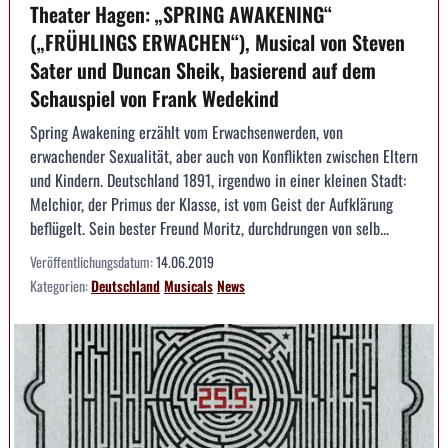
Theater Hagen: „SPRING AWAKENING“
(„FRÜHLINGS ERWACHEN“), Musical von Steven
Sater und Duncan Sheik, basierend auf dem
Schauspiel von Frank Wedekind
Spring Awakening erzählt vom Erwachsenwerden, von
erwachender Sexualität, aber auch von Konflikten zwischen Eltern
und Kindern. Deutschland 1891, irgendwo in einer kleinen Stadt:
Melchior, der Primus der Klasse, ist vom Geist der Aufklärung
beflügelt. Sein bester Freund Moritz, durchdrungen von selb...
Veröffentlichungsdatum:
14.06.2019
Kategorien:
Deutschland
Musicals
News