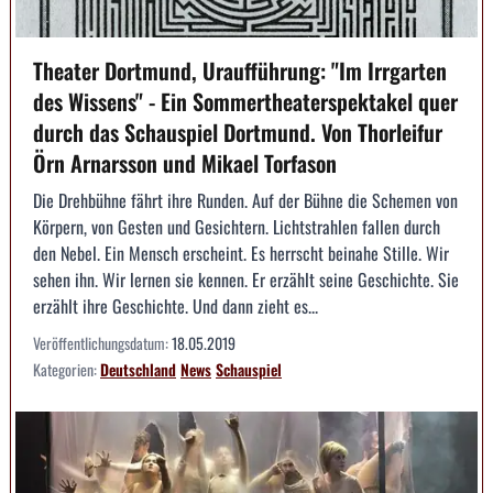
Theater Dortmund, Uraufführung: "Im Irrgarten
des Wissens" - Ein Sommertheaterspektakel quer
durch das Schauspiel Dortmund. Von Thorleifur
Örn Arnarsson und Mikael Torfason
Die Drehbühne fährt ihre Runden. Auf der Bühne die Schemen von
Körpern, von Gesten und Gesichtern. Lichtstrahlen fallen durch
den Nebel. Ein Mensch erscheint. Es herrscht beinahe Stille. Wir
sehen ihn. Wir lernen sie kennen. Er erzählt seine Geschichte. Sie
erzählt ihre Geschichte. Und dann zieht es...
Veröffentlichungsdatum:
18.05.2019
Kategorien:
Deutschland
News
Schauspiel