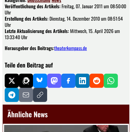
Kategorien:
Deutschland
News
Veröffentlichung des Artikels:
Freitag, 07. Januar 2011 um 08:50:00
Uhr
Erstellung des Artikels:
Dienstag, 14. Dezember 2010 um 08:51:54
Uhr
Letzte Aktualisierung des Artikels:
Mittwoch, 15. April 2026 um
13:33:40 Uhr
Herausgeber des Beitrags:
theaterkompass.de
Teile den Beitrag auf
Ähnliche News