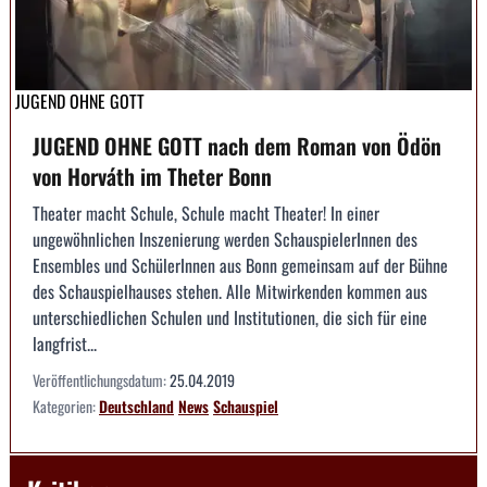
JUGEND OHNE GOTT
JUGEND OHNE GOTT nach dem Roman von Ödön
von Horváth im Theter Bonn
Theater macht Schule, Schule macht Theater! In einer
ungewöhnlichen Inszenierung werden SchauspielerInnen des
Ensembles und SchülerInnen aus Bonn gemeinsam auf der Bühne
des Schauspielhauses stehen. Alle Mitwirkenden kommen aus
unterschiedlichen Schulen und Institutionen, die sich für eine
langfrist...
Veröffentlichungsdatum:
25.04.2019
Kategorien:
Deutschland
News
Schauspiel