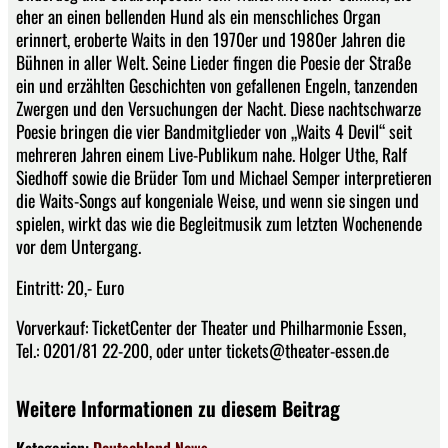
eher an einen bellenden Hund als ein menschliches Organ
erinnert, eroberte Waits in den 1970er und 1980er Jahren die
Bühnen in aller Welt. Seine Lieder fingen die Poesie der Straße
ein und erzählten Geschichten von gefallenen Engeln, tanzenden
Zwergen und den Versuchungen der Nacht. Diese nachtschwarze
Poesie bringen die vier Bandmitglieder von „Waits 4 Devil“ seit
mehreren Jahren einem Live-Publikum nahe. Holger Uthe, Ralf
Siedhoff sowie die Brüder Tom und Michael Semper interpretieren
die Waits-Songs auf kongeniale Weise, und wenn sie singen und
spielen, wirkt das wie die Begleitmusik zum letzten Wochenende
vor dem Untergang.
Eintritt: 20,- Euro
Vorverkauf: TicketCenter der Theater und Philharmonie Essen,
Tel.: 0201/81 22-200, oder unter tickets@theater-essen.de
Weitere Informationen zu diesem Beitrag