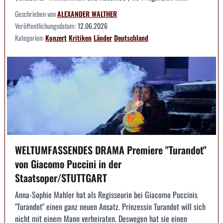
Geschrieben von
ALEXANDER WALTHER
Veröffentlichungsdatum:
12.06.2026
Kategorien:
Konzert
Kritiken
Länder
Deutschland
WELTUMFASSENDES DRAMA Premiere "Turandot"
von Giacomo Puccini in der
Staatsoper/STUTTGART
Anna-Sophie Mahler hat als Regisseurin bei Giacomo Puccinis
"Turandot" einen ganz neuen Ansatz. Prinzessin Turandot will sich
nicht mit einem Mann verheiraten. Deswegen hat sie einen