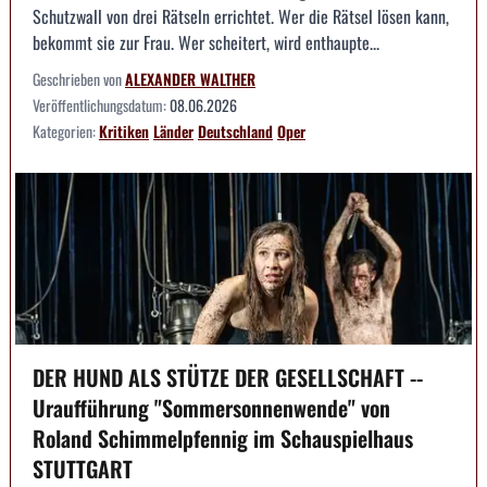
Schutzwall von drei Rätseln errichtet. Wer die Rätsel lösen kann,
bekommt sie zur Frau. Wer scheitert, wird enthaupte...
Geschrieben von
ALEXANDER WALTHER
Veröffentlichungsdatum:
08.06.2026
Kategorien:
Kritiken
Länder
Deutschland
Oper
DER HUND ALS STÜTZE DER GESELLSCHAFT --
Uraufführung "Sommersonnenwende" von
Roland Schimmelpfennig im Schauspielhaus
STUTTGART