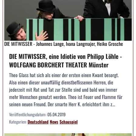
DIE MITWISSER - Johannes Lange, Ivana Langmajer, Heiko Grosche
DIE MITWISSER, eine Idiotie von Philipp Löhle -
WOLFGANG BORCHERT THEATER Münster
Theo Glass hat sich als einer der ersten einen Kwant besorgt.
Also einen dieser unauffällig dienstbeflissenen Herren, die
jederzeit mit Rat und Tat zur Stelle sind und bald von immer
mehr Menschen genutzt werden. Theo ist Feuer und Flamme für
seinen neuen Freund. Der smarte Herr K. erleichtert ihm z...
Veröffentlichungsdatum:
05.04.2019
Kategorien:
Deutschland
News
Schauspiel