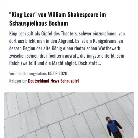
"King Lear" von William Shakespeare im
Schauspielhaus Bochum
King Lear gilt als Gipfel des Theaters, schwer einzunehmen, von
dort aus blickt man in den Abgrund. Es ist ein Königsdrama, an
dessen Beginn der alte König einen rhetorischen Wettbewerb
zwischen seinen drei Töchtern ausruft, die jüngste enterbt, sein
Reich zweiteilt und die Macht abgibt. Doch statt ...
Veröffentlichungsdatum:
05.09.2020
Kategorien:
Deutschland
News
Schauspiel