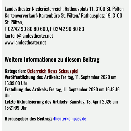
Landestheater Niederösterreich, Rathausplatz 11, 3100 St. Pölten
Kartenvorverkauf: Kartenbüro St. Pölten/ Rathausplatz 19, 3100
St. Pölten,
T 02742 90 80 80 600, F 02742 90 80 83
karten@landestheater.net
www.landestheater.net
Weitere Informationen zu diesem Beitrag
Kategorien:
Österreich
News
Schauspiel
Veröffentlichung des Artikels:
Freitag, 11. September 2020 um
16:09:00 Uhr
Erstellung des Artikels:
Freitag, 11. September 2020 um 16:13:16
Uhr
Letzte Aktualisierung des Artikels:
Samstag, 18. April 2026 um
15:21:09 Uhr
Herausgeber des Beitrags:
theaterkompass.de