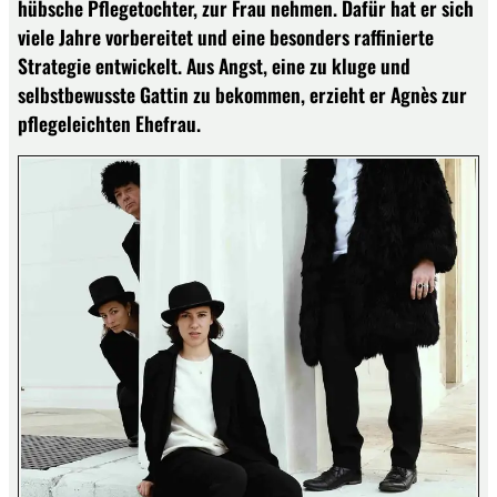
hübsche Pflegetochter, zur Frau nehmen. Dafür hat er sich
viele Jahre vorbereitet und eine besonders raffinierte
Strategie entwickelt. Aus Angst, eine zu kluge und
selbstbewusste Gattin zu bekommen, erzieht er Agnès zur
pflegeleichten Ehefrau.