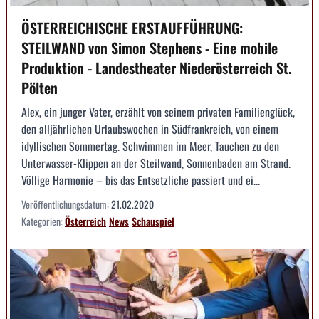
ÖSTERREICHISCHE ERSTAUFFÜHRUNG:
STEILWAND von Simon Stephens - Eine mobile
Produktion - Landestheater Niederösterreich St.
Pölten
Alex, ein junger Vater, erzählt von seinem privaten Familienglück,
den alljährlichen Urlaubswochen in Südfrankreich, von einem
idyllischen Sommertag. Schwimmen im Meer, Tauchen zu den
Unterwasser-Klippen an der Steilwand, Sonnenbaden am Strand.
Völlige Harmonie – bis das Entsetzliche passiert und ei...
Veröffentlichungsdatum:
21.02.2020
Kategorien:
Österreich
News
Schauspiel