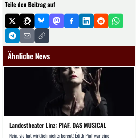
Teile den Beitrag auf
Ähnliche News
Landestheater Linz: PIAF. DAS MUSICAL
Nein, sie hat wirklich nichts bereut! Édith Piaf war eine