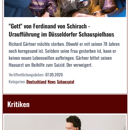
"Gott" von Ferdinand von Schirach -
Uraufführung im Düsseldorfer Schauspielhaus
Richard Gärtner möchte sterben. Obwohl er mit seinen 78 Jahren
noch kerngesund ist. Seitdem seine Frau gestorben ist, kann er
keinen neuen Lebenswillen aufbringen. Gärtner bittet seinen
Hausarzt um Beihilfe zum Suizid. Der verweigert.
Veröffentlichungsdatum:
07.09.2020
Kategorien:
Deutschland
News
Schauspiel
Kritiken