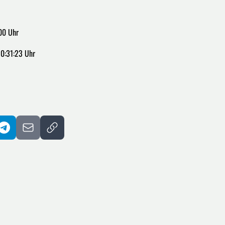
00 Uhr
10:31:23 Uhr