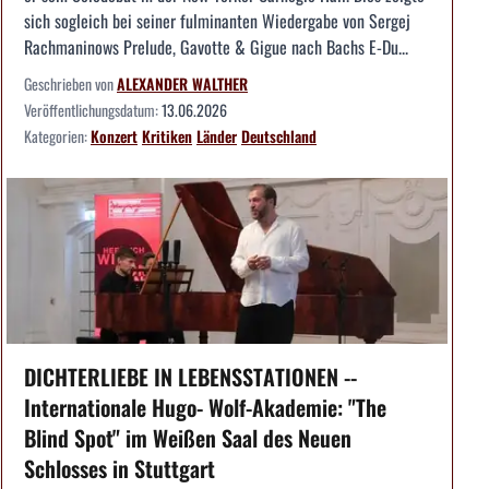
sich sogleich bei seiner fulminanten Wiedergabe von Sergej
Rachmaninows Prelude, Gavotte & Gigue nach Bachs E-Du...
Geschrieben von
ALEXANDER WALTHER
Veröffentlichungsdatum:
13.06.2026
Kategorien:
Konzert
Kritiken
Länder
Deutschland
DICHTERLIEBE IN LEBENSSTATIONEN --
Internationale Hugo- Wolf-Akademie: "The
Blind Spot" im Weißen Saal des Neuen
Schlosses in Stuttgart