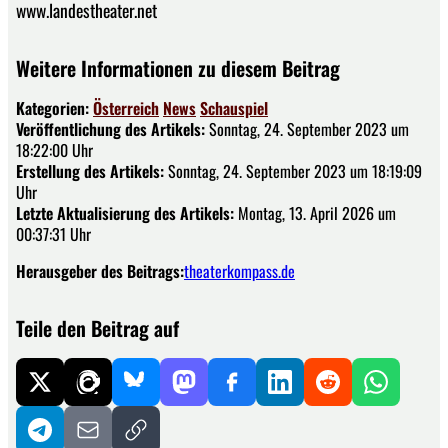
www.landestheater.net
Weitere Informationen zu diesem Beitrag
Kategorien:
Österreich
News
Schauspiel
Veröffentlichung des Artikels:
Sonntag, 24. September 2023 um
18:22:00 Uhr
Erstellung des Artikels:
Sonntag, 24. September 2023 um 18:19:09
Uhr
Letzte Aktualisierung des Artikels:
Montag, 13. April 2026 um
00:37:31 Uhr
Herausgeber des Beitrags:
theaterkompass.de
Teile den Beitrag auf