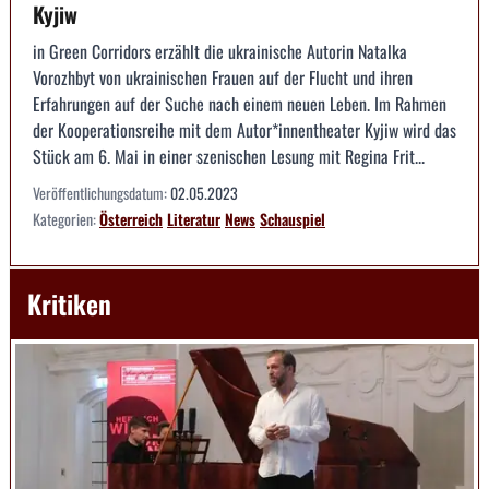
Kyjiw
in Green Corridors erzählt die ukrainische Autorin Natalka
Vorozhbyt von ukrainischen Frauen auf der Flucht und ihren
Erfahrungen auf der Suche nach einem neuen Leben. Im Rahmen
der Kooperationsreihe mit dem Autor*innentheater Kyjiw wird das
Stück am 6. Mai in einer szenischen Lesung mit Regina Frit...
Veröffentlichungsdatum:
02.05.2023
Kategorien:
Österreich
Literatur
News
Schauspiel
Kritiken