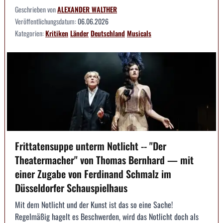
Geschrieben von
ALEXANDER WALTHER
Veröffentlichungsdatum:
06.06.2026
Kategorien:
Kritiken
Länder
Deutschland
Musicals
Frittatensuppe unterm Notlicht -- "Der
Theatermacher" von Thomas Bernhard — mit
einer Zugabe von Ferdinand Schmalz im
Düsseldorfer Schauspielhaus
Mit dem Notlicht und der Kunst ist das so eine Sache!
Regelmäßig hagelt es Beschwerden, wird das Notlicht doch als