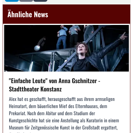
Ähnliche News
"Einfache Leute" von Anna Gschnitzer -
Stadttheater Konstanz
Alex hat es geschafft, herausgeschafft aus ihrem armseligen
Heimatort, dem bäuerlichen Mief des Elternhauses, dem
Prekariat. Nach dem Abitur und dem Studium der
Kunstgeschichte hat sie eine Anstellung als Kuratorin in einem
Museum für Zeitgenössische Kunst in der Großstadt ergattert,