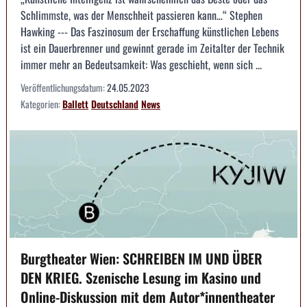
Schlimmste, was der Menschheit passieren kann…“ Stephen
Hawking --- Das Faszinosum der Erschaffung künstlichen Lebens
ist ein Dauerbrenner und gewinnt gerade im Zeitalter der Technik
immer mehr an Bedeutsamkeit: Was geschieht, wenn sich ...
Veröffentlichungsdatum:
24.05.2023
Kategorien:
Ballett
Deutschland
News
Burgtheater Wien: SCHREIBEN IM UND ÜBER
DEN KRIEG. Szenische Lesung im Kasino und
Online-Diskussion mit dem Autor*innentheater