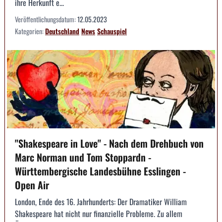
ihre Herkunft e...
Veröffentlichungsdatum:
12.05.2023
Kategorien:
Deutschland
News
Schauspiel
"Shakespeare in Love" - Nach dem Drehbuch von
Marc Norman und Tom Stoppardn -
Württembergische Landesbühne Esslingen -
Open Air
London, Ende des 16. Jahrhunderts: Der Dramatiker William
Shakespeare hat nicht nur finanzielle Probleme. Zu allem