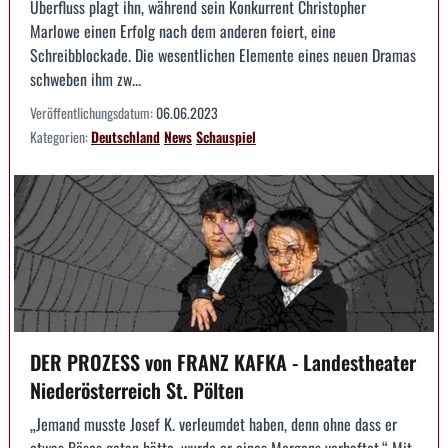
Überfluss plagt ihn, während sein Konkurrent Christopher
Marlowe einen Erfolg nach dem anderen feiert, eine
Schreibblockade. Die wesentlichen Elemente eines neuen Dramas
schweben ihm zw...
Veröffentlichungsdatum:
06.06.2023
Kategorien:
Deutschland
News
Schauspiel
DER PROZESS von FRANZ KAFKA - Landestheater
Niederösterreich St. Pölten
„Jemand musste Josef K. verleumdet haben, denn ohne dass er