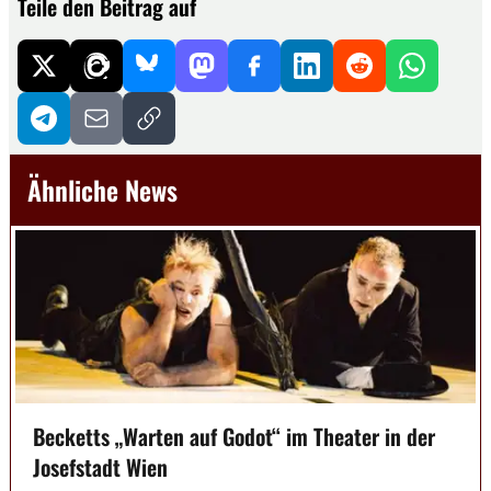
Teile den Beitrag auf
Ähnliche News
Becketts „Warten auf Godot“ im Theater in der
Josefstadt Wien