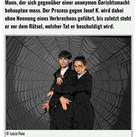
Mann, der sich gegenüber einer anonymen Gerichtsmacht
behaupten muss. Der Prozess gegen Josef K. wird dabei
ohne Nennung eines Verbrechens geführt, bis zuletzt steht
er vor dem Rätsel, welcher Tat er beschuldigt wird.
© Luiza Puiu