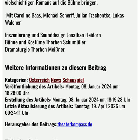
vielschichtigen Romans auf die Bühne bringen.
Mit Caroline Baas, Michael Scherff, Julian Tzschentke, Lukas
Walcher
Inszenierung und Sounddesign Jonathan Heidorn
Bühne und Kostüme Thorben Schumüller
Dramaturgie Thorben Meißner
Weitere Informationen zu diesem Beitrag
Kategorien:
Österreich
News
Schauspiel
Veröffentlichung des Artikels:
Montag, 08. Januar 2024 um
18:28:00 Uhr
Erstellung des Artikels:
Montag, 08. Januar 2024 um 18:19:28 Uhr
Letzte Aktualisierung des Artikels:
Sonntag, 19. April 2026 um
00:24:11 Uhr
Herausgeber des Beitrags:
theaterkompass.de