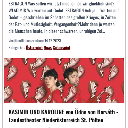
ESTRAGON Was sollen wir jetzt machen, da wir glücklich sind?
WLADIMIR Wir warten auf Godot. ESTRAGON Ach ja … Warten auf
Godot – geschrieben im Schatten des großen Krieges, in Zeiten
der Rat- und Mutlosigkeit. Vergangenheit?Mehr denn je warten
die Menschen heute, in dieser schwarzen, unruhigen Zei...
Veröffentlichungsdatum:
14.12.2023
Kategorien:
Österreich
News
Schauspiel
KASIMIR UND KAROLINE von Ödön von Horváth -
Landestheater Niederösterreich St. Pölten