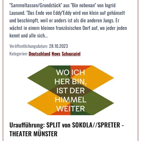
"Sammeltassen/Grundstück" aus "Bin nebenan" von Ingrid
Lausund. "Das Ende von Eddy"Eddy wird von klein auf gehänselt
und beschimpft, weil er anders ist als die anderen Jungs. Er
wächst in einem kleinen französischen Dorf auf, wo jeder jeden
kennt und alle sich...
Veröffentlichungsdatum:
28.10.2023
Kategorien:
Deutschland
News
Schauspiel
Uraufführung: SPLIT von SOKOLA//SPRETER -
THEATER MÜNSTER