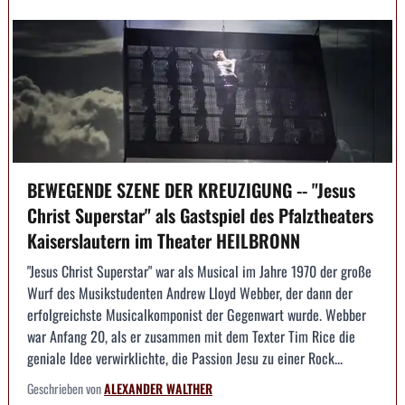
BEWEGENDE SZENE DER KREUZIGUNG -- "Jesus
Christ Superstar" als Gastspiel des Pfalztheaters
Kaiserslautern im Theater HEILBRONN
"Jesus Christ Superstar" war als Musical im Jahre 1970 der große
Wurf des Musikstudenten Andrew Lloyd Webber, der dann der
erfolgreichste Musicalkomponist der Gegenwart wurde. Webber
war Anfang 20, als er zusammen mit dem Texter Tim Rice die
geniale Idee verwirklichte, die Passion Jesu zu einer Rock...
Geschrieben von
ALEXANDER WALTHER