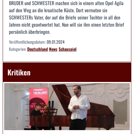
BRUDER und SCHWESTER machen sich in einem alten Opel Agila
auf den Weg an die kroatische Küste. Dort vermuten sie
SCHWESTERs Vater, der auf die Briefe seiner Tochter in all den
Jahren nicht geantwortet hat. Nun will sie ihm einen letzten Brief
persönlich überbringen.
Veröffentlichungsdatum:
09.01.2024
Kategorien:
Deutschland
News
Schauspiel
Kritiken