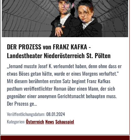
DER PROZESS von FRANZ KAFKA -
Landestheater Niederösterreich St. Pölten
„Jemand musste Josef K. verleumdet haben, denn ohne dass er
etwas Böses getan hätte, wurde er eines Morgens verhaftet.“
Mit diesem berühmten ersten Satz beginnt Franz Kafkas
posthum veröffentlichter Roman über einen Mann, der sich
gegenüber einer anonymen Gerichtsmacht behaupten muss.
Der Prozess ge...
Veröffentlichungsdatum:
08.01.2024
Kategorien:
Österreich
News
Schauspiel