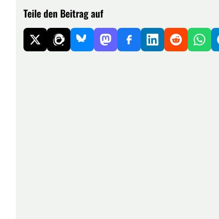
Teile den Beitrag auf