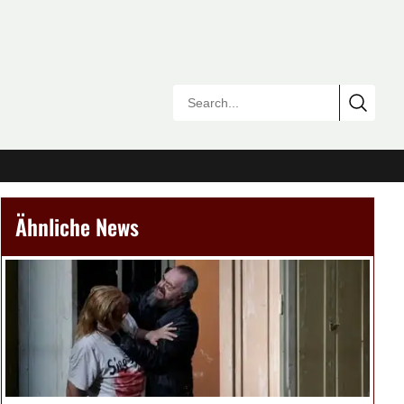
Ähnliche News