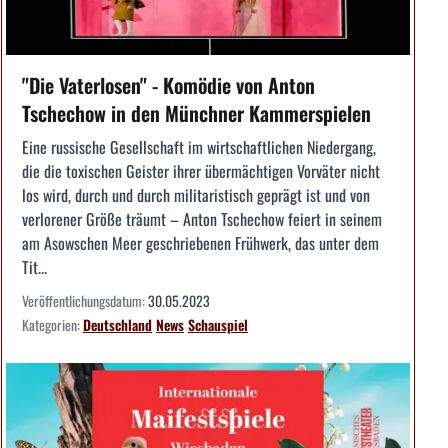
"Die Vaterlosen" - Komödie von Anton
Tschechow in den Münchner Kammerspielen
Eine russische Gesellschaft im wirtschaftlichen Niedergang,
die die toxischen Geister ihrer übermächtigen Vorväter nicht
los wird, durch und durch militaristisch geprägt ist und von
verlorener Größe träumt – Anton Tschechow feiert in seinem
am Asowschen Meer geschriebenen Frühwerk, das unter dem
Tit...
Veröffentlichungsdatum:
30.05.2023
Kategorien:
Deutschland
News
Schauspiel