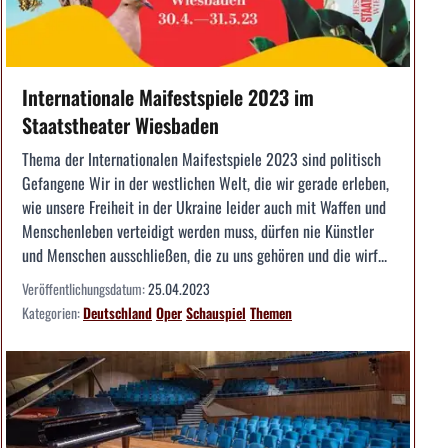
Internationale Maifestspiele 2023 im
Staatstheater Wiesbaden
Thema der Internationalen Maifestspiele 2023 sind politisch
Gefangene Wir in der westlichen Welt, die wir gerade erleben,
wie unsere Freiheit in der Ukraine leider auch mit Waffen und
Menschenleben verteidigt werden muss, dürfen nie Künstler
und Menschen ausschließen, die zu uns gehören und die wirf...
Veröffentlichungsdatum:
25.04.2023
Kategorien:
Deutschland
Oper
Schauspiel
Themen