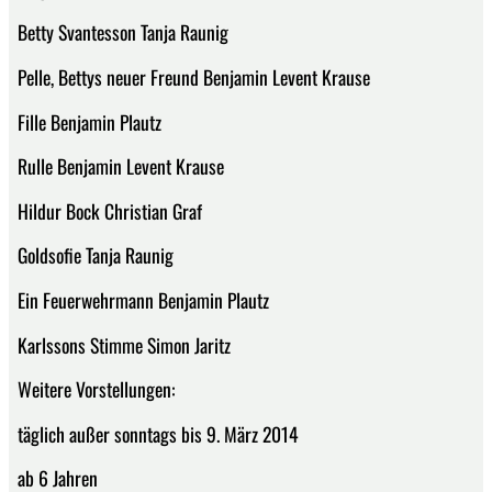
Betty Svantesson Tanja Raunig
Pelle, Bettys neuer Freund Benjamin Levent Krause
Fille Benjamin Plautz
Rulle Benjamin Levent Krause
Hildur Bock Christian Graf
Goldsofie Tanja Raunig
Ein Feuerwehrmann Benjamin Plautz
Karlssons Stimme Simon Jaritz
Weitere Vorstellungen:
täglich außer sonntags bis 9. März 2014
ab 6 Jahren