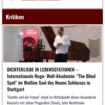
Kritiken
DICHTERLIEBE IN LEBENSSTATIONEN --
Internationale Hugo- Wolf-Akademie: "The Blind
Spot" im Weißen Saal des Neuen Schlosses in
Stuttgart
"Goethe und die Frauen" stand im Mittelpunkt dieses besonderen
Konzerts mit Julian Pregardien (Tenor), Julia Nachtmann