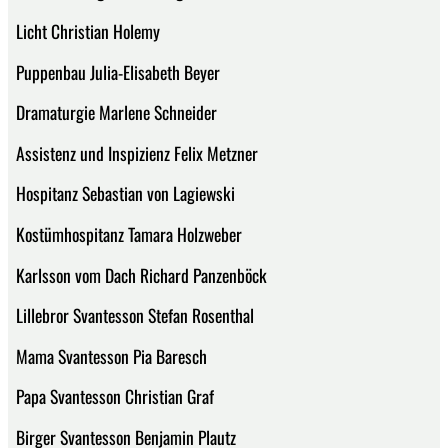
Licht Christian Holemy
Puppenbau Julia-Elisabeth Beyer
Dramaturgie Marlene Schneider
Assistenz und Inspizienz Felix Metzner
Hospitanz Sebastian von Lagiewski
Kostümhospitanz Tamara Holzweber
Karlsson vom Dach Richard Panzenböck
Lillebror Svantesson Stefan Rosenthal
Mama Svantesson Pia Baresch
Papa Svantesson Christian Graf
Birger Svantesson Benjamin Plautz