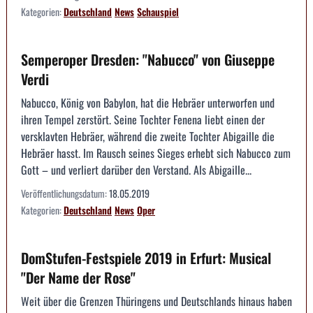
Kategorien:
Deutschland
News
Schauspiel
Semperoper Dresden: "Nabucco" von Giuseppe
Verdi
Nabucco, König von Babylon, hat die Hebräer unterworfen und
ihren Tempel zerstört. Seine Tochter Fenena liebt einen der
versklavten Hebräer, während die zweite Tochter Abigaille die
Hebräer hasst. Im Rausch seines Sieges erhebt sich Nabucco zum
Gott – und verliert darüber den Verstand. Als Abigaille...
Veröffentlichungsdatum:
18.05.2019
Kategorien:
Deutschland
News
Oper
DomStufen-Festspiele 2019 in Erfurt: Musical
"Der Name der Rose"
Weit über die Grenzen Thüringens und Deutschlands hinaus haben