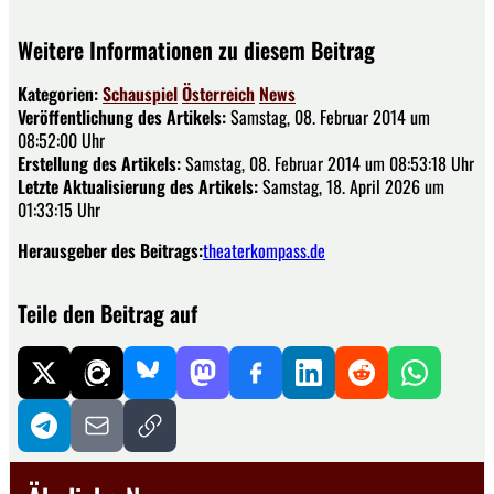
Weitere Informationen zu diesem Beitrag
Kategorien:
Schauspiel
Österreich
News
Veröffentlichung des Artikels:
Samstag, 08. Februar 2014 um
08:52:00 Uhr
Erstellung des Artikels:
Samstag, 08. Februar 2014 um 08:53:18 Uhr
Letzte Aktualisierung des Artikels:
Samstag, 18. April 2026 um
01:33:15 Uhr
Herausgeber des Beitrags:
theaterkompass.de
Teile den Beitrag auf