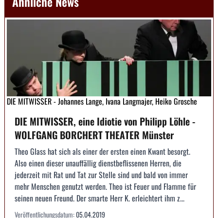
Ähnliche News
DIE MITWISSER - Johannes Lange, Ivana Langmajer, Heiko Grosche
DIE MITWISSER, eine Idiotie von Philipp Löhle -
WOLFGANG BORCHERT THEATER Münster
Theo Glass hat sich als einer der ersten einen Kwant besorgt.
Also einen dieser unauffällig dienstbeflissenen Herren, die
jederzeit mit Rat und Tat zur Stelle sind und bald von immer
mehr Menschen genutzt werden. Theo ist Feuer und Flamme für
seinen neuen Freund. Der smarte Herr K. erleichtert ihm z...
Veröffentlichungsdatum:
05.04.2019