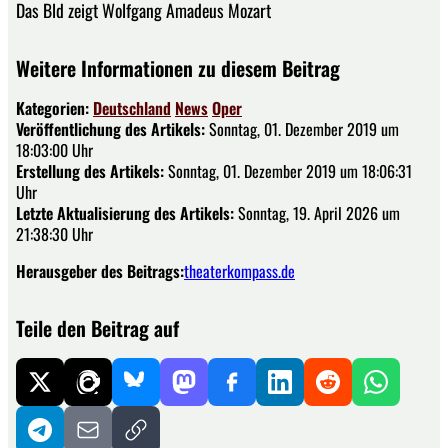
Das Bld zeigt Wolfgang Amadeus Mozart
Weitere Informationen zu diesem Beitrag
Kategorien:
Deutschland
News
Oper
Veröffentlichung des Artikels:
Sonntag, 01. Dezember 2019 um
18:03:00 Uhr
Erstellung des Artikels:
Sonntag, 01. Dezember 2019 um 18:06:31
Uhr
Letzte Aktualisierung des Artikels:
Sonntag, 19. April 2026 um
21:38:30 Uhr
Herausgeber des Beitrags:
theaterkompass.de
Teile den Beitrag auf