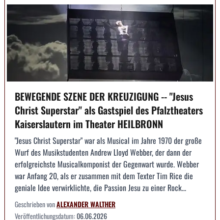
BEWEGENDE SZENE DER KREUZIGUNG -- "Jesus
Christ Superstar" als Gastspiel des Pfalztheaters
Kaiserslautern im Theater HEILBRONN
"Jesus Christ Superstar" war als Musical im Jahre 1970 der große
Wurf des Musikstudenten Andrew Lloyd Webber, der dann der
erfolgreichste Musicalkomponist der Gegenwart wurde. Webber
war Anfang 20, als er zusammen mit dem Texter Tim Rice die
geniale Idee verwirklichte, die Passion Jesu zu einer Rock...
Geschrieben von
ALEXANDER WALTHER
Veröffentlichungsdatum:
06.06.2026