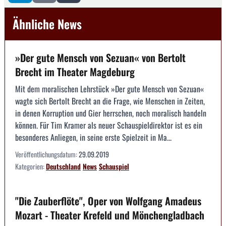
Ähnliche News
»Der gute Mensch von Sezuan« von Bertolt
Brecht im Theater Magdeburg
Mit dem moralischen Lehrstück »Der gute Mensch von Sezuan«
wagte sich Bertolt Brecht an die Frage, wie Menschen in Zeiten,
in denen Korruption und Gier herrschen, noch moralisch handeln
können. Für Tim Kramer als neuer Schauspieldirektor ist es ein
besonderes Anliegen, in seine erste Spielzeit in Ma...
Veröffentlichungsdatum:
29.09.2019
Kategorien:
Deutschland
News
Schauspiel
"Die Zauberflöte", Oper von Wolfgang Amadeus
Mozart - Theater Krefeld und Mönchengladbach