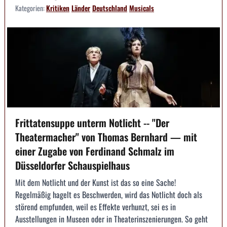
Kategorien:
Kritiken
Länder
Deutschland
Musicals
Frittatensuppe unterm Notlicht -- "Der
Theatermacher" von Thomas Bernhard — mit
einer Zugabe von Ferdinand Schmalz im
Düsseldorfer Schauspielhaus
Mit dem Notlicht und der Kunst ist das so eine Sache!
Regelmäßig hagelt es Beschwerden, wird das Notlicht doch als
störend empfunden, weil es Effekte verhunzt, sei es in
Ausstellungen in Museen oder in Theaterinszenierungen. So geht