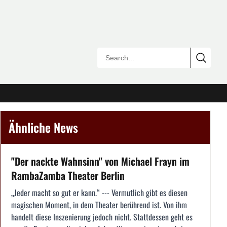
Ähnliche News
"Der nackte Wahnsinn" von Michael Frayn im
RambaZamba Theater Berlin
„Jeder macht so gut er kann.“ --- Vermutlich gibt es diesen
magischen Moment, in dem Theater berührend ist. Von ihm
handelt diese Inszenierung jedoch nicht. Stattdessen geht es