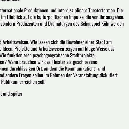
internationale Produktionen und interdisziplinäre Theaterformen. Die
im Hinblick auf die kulturpolitischen Impulse, die von ihr ausgehen.
g, sondern Produzenten und Dramaturgen des Schauspiel Köln werden
 Arbeitsweisen. Wie lassen sich die Bewohner einer Stadt am
 Ideen, Projekte und Arbeitsweisen zeigen auf kluge Weise das
Wie funktionieren psychogeografische Stadtprojekte,
ten? Wann brauchen wir das Theater als geschlossene
einen durchlässigen Ort, an dem die Kommunikations- und
d andere Fragen sollen im Rahmen der Veranstaltung diskutiert
Publikum erreichen soll.
t und später