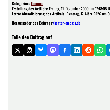
Kategorien:
Themen
Erstellung des Artikels:
Freitag, 11. Dezember 2009 um 17:18:05 U
Letzte Aktualisierung des Artikels:
Dienstag, 17. März 2026 um 0
Herausgeber des Beitrags:
theaterkompass.de
Teile den Beitrag auf