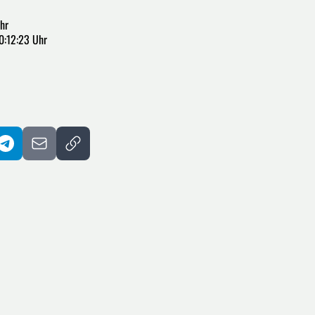
hr
0:12:23 Uhr