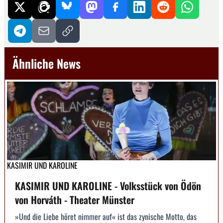
Ähnliche News
KASIMIR UND KAROLINE
KASIMIR UND KAROLINE - Volksstück von Ödön
von Horváth - Theater Münster
»Und die Liebe höret nimmer auf« ist das zynische Motto, das