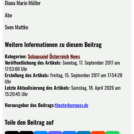
Diana Marie Müller
Abe
Sven Mattke
Weitere Informationen zu diesem Beitrag
Kategorien:
Schauspiel
Österreich
News
Veröffentlichung des Artikels:
Sonntag, 17. September 2017 um
17:53:00 Uhr
Erstellung des Artikels:
Freitag, 15. September 2017 um 17:54:28
Uhr
Letzte Aktualisierung des Artikels:
Samstag, 18. April 2026 um
15:20:45 Uhr
Herausgeber des Beitrags:
theaterkompass.de
Teile den Beitrag auf