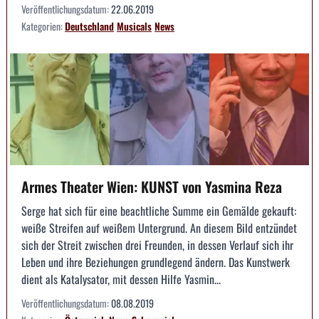
Veröffentlichungsdatum:
22.06.2019
Kategorien:
Deutschland
Musicals
News
Armes Theater Wien: KUNST von Yasmina Reza
Serge hat sich für eine beachtliche Summe ein Gemälde gekauft:
weiße Streifen auf weißem Untergrund. An diesem Bild entzündet
sich der Streit zwischen drei Freunden, in dessen Verlauf sich ihr
Leben und ihre Beziehungen grundlegend ändern. Das Kunstwerk
dient als Katalysator, mit dessen Hilfe Yasmin...
Veröffentlichungsdatum:
08.08.2019