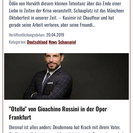
Ödön von Horváth diesem kleinen Totentanz über das Ende einer
Liebe in Zeiten der Krise voranstellt. Schauplatz ist das Münchner
Oktoberfest in unserer Zeit. -- Kasimir ist Chauffeur und hat
gerade seine Arbeit verloren, aber seine Freundi...
Veröffentlichungsdatum:
20.04.2019
Kategorien:
Deutschland
News
Schauspiel
"Otello" von Gioachino Rossini in der Oper
Frankfurt
Diesmal ist alles anders: Desdemona hat Krach mit ihrem Vater,