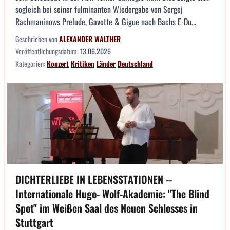
sogleich bei seiner fulminanten Wiedergabe von Sergej
Rachmaninows Prelude, Gavotte & Gigue nach Bachs E-Du...
Geschrieben von
ALEXANDER WALTHER
Veröffentlichungsdatum:
13.06.2026
Kategorien:
Konzert
Kritiken
Länder
Deutschland
DICHTERLIEBE IN LEBENSSTATIONEN --
Internationale Hugo- Wolf-Akademie: "The Blind
Spot" im Weißen Saal des Neuen Schlosses in
Stuttgart