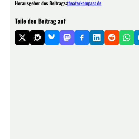
Herausgeber des Beitrags:
theaterkompass.de
Teile den Beitrag auf