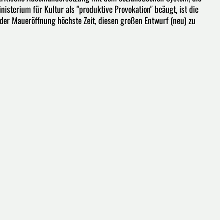
isterium für Kultur als "produktive Provokation" beäugt, ist die
der Maueröffnung höchste Zeit, diesen großen Entwurf (neu) zu