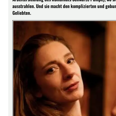
ausstrahlen. Und sie macht den komplizierten und gebu
Geliebten.