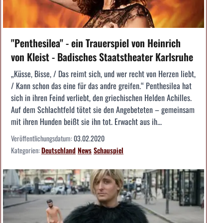
"Penthesilea" - ein Trauerspiel von Heinrich
von Kleist - Badisches Staatstheater Karlsruhe
„Küsse, Bisse, / Das reimt sich, und wer recht von Herzen liebt,
/ Kann schon das eine für das andre greifen.“ Penthesilea hat
sich in ihren Feind verliebt, den griechischen Helden Achilles.
Auf dem Schlachtfeld tötet sie den Angebeteten – gemeinsam
mit ihren Hunden beißt sie ihn tot. Erwacht aus ih...
Veröffentlichungsdatum:
03.02.2020
Kategorien:
Deutschland
News
Schauspiel