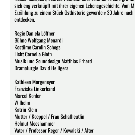
sich eng verknüpft mit ihrer eigenen Lebensgeschichte. Vom Min
Erzählung zu einem Stück Osthistorie geworden: 30 Jahre nach 
entdecken.
Regie Daniela Löffner
Bühne Wolfgang Menardi
Kostüme Carolin Schogs
Licht Cornelia Gloth
Musik und Sounddesign Matthias Erhard
Dramaturgie David Heiligers
Kathleen Morgeneyer
Franziska Linkerhand
Marcel Kohler
Wilhelm
Katrin Klein
Mutter / Koeppel / Frau Schafheutlin
Helmut Mooshammer
Vater / Professor Reger / Kowalski / Alter