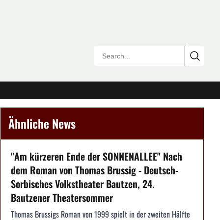
Ähnliche News
"Am kürzeren Ende der SONNENALLEE" Nach
dem Roman von Thomas Brussig - Deutsch-
Sorbisches Volkstheater Bautzen, 24.
Bautzener Theatersommer
Thomas Brussigs Roman von 1999 spielt in der zweiten Hälfte