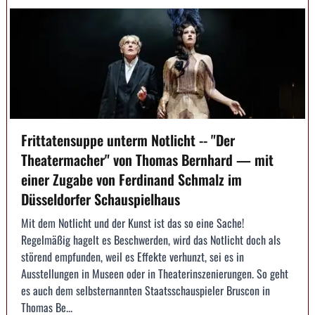
Frittatensuppe unterm Notlicht -- "Der
Theatermacher" von Thomas Bernhard — mit
einer Zugabe von Ferdinand Schmalz im
Düsseldorfer Schauspielhaus
Mit dem Notlicht und der Kunst ist das so eine Sache!
Regelmäßig hagelt es Beschwerden, wird das Notlicht doch als
störend empfunden, weil es Effekte verhunzt, sei es in
Ausstellungen in Museen oder in Theaterinszenierungen. So geht
es auch dem selbsternannten Staatsschauspieler Bruscon in
Thomas Be...