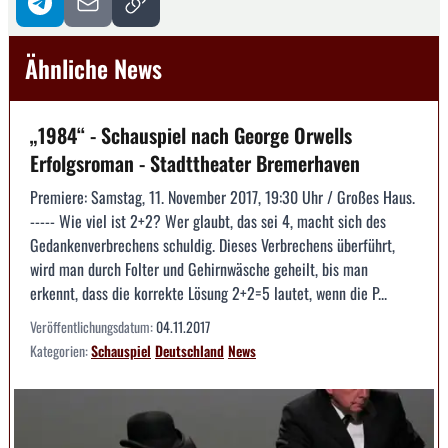
Ähnliche News
„1984“ - Schauspiel nach George Orwells
Erfolgsroman - Stadttheater Bremerhaven
Premiere: Samstag, 11. November 2017, 19:30 Uhr / Großes Haus.
----- Wie viel ist 2+2? Wer glaubt, das sei 4, macht sich des
Gedankenverbrechens schuldig. Dieses Verbrechens überführt,
wird man durch Folter und Gehirnwäsche geheilt, bis man
erkennt, dass die korrekte Lösung 2+2=5 lautet, wenn die P...
Veröffentlichungsdatum:
04.11.2017
Kategorien:
Schauspiel
Deutschland
News