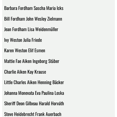
Barbara Fordham Sascha Maria Icks
Bill Fordham John Wesley Zielmann
Jean Fordham Lisa Weidenmüller
Ivy Weston Julia Friede
Karen Weston Elif Esmen
Mattie Fae Aiken Ingeborg Stüber
Charlie Aiken Kay Krause
Little Charles Aiken Henning Bäcker
Johanna Monevata Eva Paulina Loska
Sheriff Deon Gilbeau Harald Horváth
Steve Heidebrecht Frank Auerbach