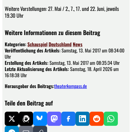
Weitere Vorstellungen: 27. Mai / 2., 7., 17. und 22. Juni, jeweils
19.30 Uhr
Weitere Informationen zu diesem Beitrag
Kategorien:
Schauspiel
Deutschland
News
Veröffentlichung des Artikels:
Samstag, 13. Mai 2017 um 08:34:00
Uhr
Erstellung des Artikels:
Samstag, 13. Mai 2017 um 08:35:34 Uhr
Letzte Aktualisierung des Artikels:
Samstag, 18. April 2026 um
16:18:38 Uhr
Herausgeber des Beitrags:
theaterkompass.de
Teile den Beitrag auf