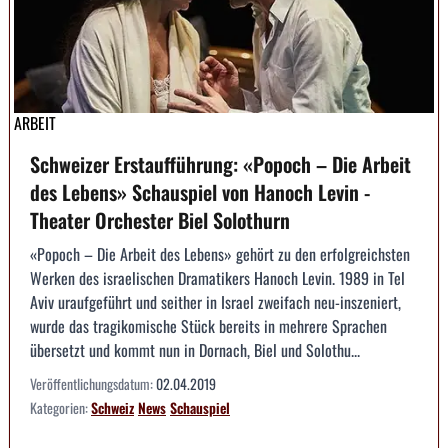
ARBEIT
Schweizer Erstaufführung: «Popoch – Die Arbeit
des Lebens» Schauspiel von Hanoch Levin -
Theater Orchester Biel Solothurn
«Popoch – Die Arbeit des Lebens» gehört zu den erfolgreichsten
Werken des israelischen Dramatikers Hanoch Levin. 1989 in Tel
Aviv uraufgeführt und seither in Israel zweifach neu-inszeniert,
wurde das tragikomische Stück bereits in mehrere Sprachen
übersetzt und kommt nun in Dornach, Biel und Solothu...
Veröffentlichungsdatum:
02.04.2019
Kategorien:
Schweiz
News
Schauspiel