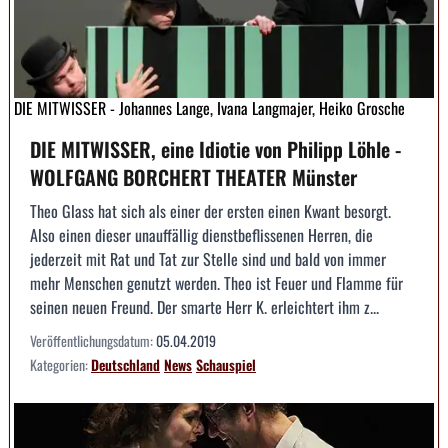
DIE MITWISSER - Johannes Lange, Ivana Langmajer, Heiko Grosche
DIE MITWISSER, eine Idiotie von Philipp Löhle -
WOLFGANG BORCHERT THEATER Münster
Theo Glass hat sich als einer der ersten einen Kwant besorgt.
Also einen dieser unauffällig dienstbeflissenen Herren, die
jederzeit mit Rat und Tat zur Stelle sind und bald von immer
mehr Menschen genutzt werden. Theo ist Feuer und Flamme für
seinen neuen Freund. Der smarte Herr K. erleichtert ihm z...
Veröffentlichungsdatum:
05.04.2019
Kategorien:
Deutschland
News
Schauspiel