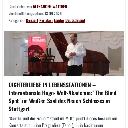
Geschrieben von
ALEXANDER WALTHER
Veröffentlichungsdatum:
13.06.2026
Kategorien:
Konzert
Kritiken
Länder
Deutschland
DICHTERLIEBE IN LEBENSSTATIONEN --
Internationale Hugo- Wolf-Akademie: "The Blind
Spot" im Weißen Saal des Neuen Schlosses in
Stuttgart
"Goethe und die Frauen" stand im Mittelpunkt dieses besonderen
Konzerts mit Julian Pregardien (Tenor), Julia Nachtmann