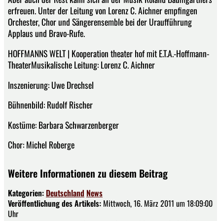
erfreuen. Unter der Leitung von Lorenz C. Aichner empfingen
Orchester, Chor und Sängerensemble bei der Uraufführung
Applaus und Bravo-Rufe.
HOFFMANNS WELT | Kooperation theater hof mit E.T.A.-Hoffmann-
TheaterMusikalische Leitung: Lorenz C. Aichner
Inszenierung: Uwe Drechsel
Bühnenbild: Rudolf Rischer
Kostüme: Barbara Schwarzenberger
Chor: Michel Roberge
Weitere Informationen zu diesem Beitrag
Kategorien:
Deutschland
News
Veröffentlichung des Artikels:
Mittwoch, 16. März 2011 um 18:09:00
Uhr