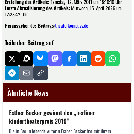
Erstellung des Artikels:
Samstag, 12. März 2011 um 18:10:10 Uhr
Letzte Aktualisierung des Artikels:
Mittwoch, 15. April 2026 um
12:28:42 Uhr
Herausgeber des Beitrags:
theaterkompass.de
Teile den Beitrag auf
Ähnliche News
Esther Becker gewinnt den „berliner
kindertheaterpreis 2019“
Die in Berlin lebende Autorin Esther Becker hat mit ihrem