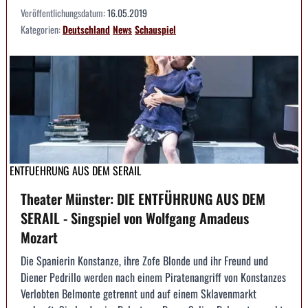
Veröffentlichungsdatum:
16.05.2019
Kategorien:
Deutschland
News
Schauspiel
ENTFUEHRUNG AUS DEM SERAIL
Theater Münster: DIE ENTFÜHRUNG AUS DEM
SERAIL - Singspiel von Wolfgang Amadeus
Mozart
Die Spanierin Konstanze, ihre Zofe Blonde und ihr Freund und
Diener Pedrillo werden nach einem Piratenangriff von Konstanzes
Verlobten Belmonte getrennt und auf einem Sklavenmarkt