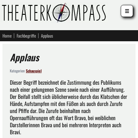
☰
Home
Fachbegriffe
Applaus
Applaus
Kategorien:
Schauspiel
Dieser Begriff bezeichnet die Zustimmung des Publikums
nach einer gelungenen Szene sowie nach einer Aufführung.
Der Beifall stellt sich üblicherweise durch das Klatschen der
Hände, Aufstampfen mit den Füßen als auch durch Zurufe
und Pfiffe dar. Die Zurufe beinhalten nach
Opernaufführungen oft das Wort Bravo, bei weiblichen
Darstellerinnen Brava und bei mehreren Interpreten auch
Bravi.