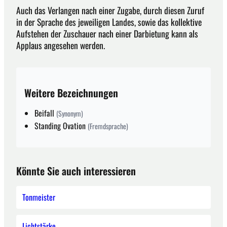
Auch das Verlangen nach einer Zugabe, durch diesen Zuruf
in der Sprache des jeweiligen Landes, sowie das kollektive
Aufstehen der Zuschauer nach einer Darbietung kann als
Applaus angesehen werden.
Weitere Bezeichnungen
Beifall
(Synonym)
Standing Ovation
(Fremdsprache)
Könnte Sie auch interessieren
Tonmeister
Lichtstärke