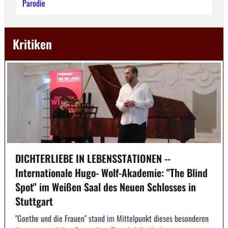
Parodie
Kritiken
DICHTERLIEBE IN LEBENSSTATIONEN --
Internationale Hugo- Wolf-Akademie: "The Blind
Spot" im Weißen Saal des Neuen Schlosses in
Stuttgart
"Goethe und die Frauen" stand im Mittelpunkt dieses besonderen