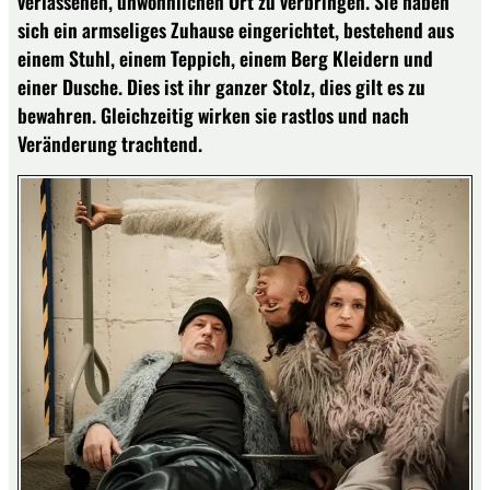
verlassenen, unwohnlichen Ort zu verbringen. Sie haben
sich ein armseliges Zuhause eingerichtet, bestehend aus
einem Stuhl, einem Teppich, einem Berg Kleidern und
einer Dusche. Dies ist ihr ganzer Stolz, dies gilt es zu
bewahren. Gleichzeitig wirken sie rastlos und nach
Veränderung trachtend.