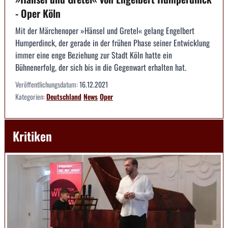
- Oper Köln
Mit der Märchenoper »Hänsel und Gretel« gelang Engelbert
Humperdinck, der gerade in der frühen Phase seiner Entwicklung
immer eine enge Beziehung zur Stadt Köln hatte ein
Bühnenerfolg, der sich bis in die Gegenwart erhalten hat.
Veröffentlichungsdatum:
16.12.2021
Kategorien:
Deutschland
News
Oper
Kritiken