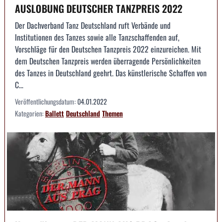
AUSLOBUNG DEUTSCHER TANZPREIS 2022
Der Dachverband Tanz Deutschland ruft Verbände und
Institutionen des Tanzes sowie alle Tanzschaffenden auf,
Vorschläge für den Deutschen Tanzpreis 2022 einzureichen. Mit
dem Deutschen Tanzpreis werden überragende Persönlichkeiten
des Tanzes in Deutschland geehrt. Das künstlerische Schaffen von
C...
Veröffentlichungsdatum:
04.01.2022
Kategorien:
Ballett
Deutschland
Themen