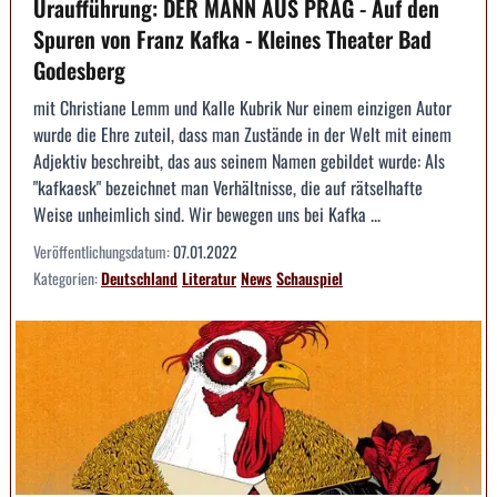
Uraufführung: DER MANN AUS PRAG - Auf den
Spuren von Franz Kafka - Kleines Theater Bad
Godesberg
mit Christiane Lemm und Kalle Kubrik Nur einem einzigen Autor
wurde die Ehre zuteil, dass man Zustände in der Welt mit einem
Adjektiv beschreibt, das aus seinem Namen gebildet wurde: Als
"kafkaesk" bezeichnet man Verhältnisse, die auf rätselhafte
Weise unheimlich sind. Wir bewegen uns bei Kafka ...
Veröffentlichungsdatum:
07.01.2022
Kategorien:
Deutschland
Literatur
News
Schauspiel