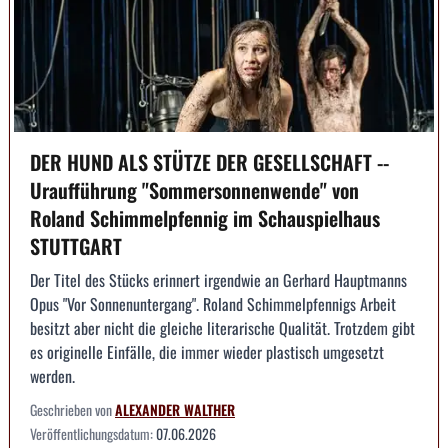
DER HUND ALS STÜTZE DER GESELLSCHAFT --
Uraufführung "Sommersonnenwende" von
Roland Schimmelpfennig im Schauspielhaus
STUTTGART
Der Titel des Stücks erinnert irgendwie an Gerhard Hauptmanns
Opus "Vor Sonnenuntergang". Roland Schimmelpfennigs Arbeit
besitzt aber nicht die gleiche literarische Qualität. Trotzdem gibt
es originelle Einfälle, die immer wieder plastisch umgesetzt
werden.
Geschrieben von
ALEXANDER WALTHER
Veröffentlichungsdatum:
07.06.2026