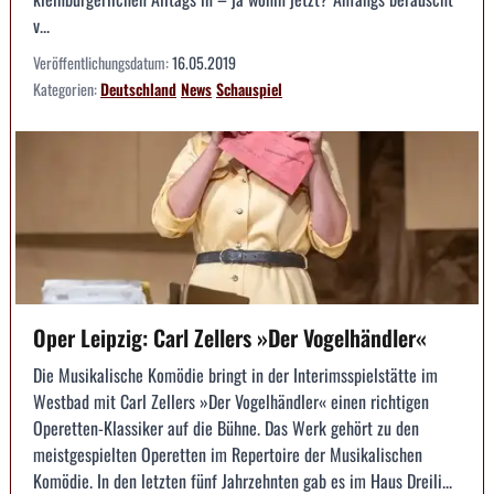
v...
Veröffentlichungsdatum:
16.05.2019
Kategorien:
Deutschland
News
Schauspiel
Oper Leipzig: Carl Zellers »Der Vogelhändler«
Die Musikalische Komödie bringt in der Interimsspielstätte im
Westbad mit Carl Zellers »Der Vogelhändler« einen richtigen
Operetten-Klassiker auf die Bühne. Das Werk gehört zu den
meistgespielten Operetten im Repertoire der Musikalischen
Komödie. In den letzten fünf Jahrzehnten gab es im Haus Dreili...