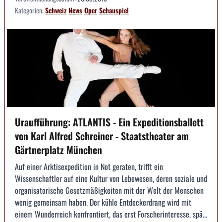
Kategorien:
Schweiz
News
Oper
Schauspiel
Uraufführung: ATLANTIS - Ein Expeditionsballett
von Karl Alfred Schreiner - Staatstheater am
Gärtnerplatz München
Auf einer Arktisexpedition in Not geraten, trifft ein
Wissenschaftler auf eine Kultur von Lebewesen, deren soziale und
organisatorische Gesetzmäßigkeiten mit der Welt der Menschen
wenig gemeinsam haben. Der kühle Entdeckerdrang wird mit
einem Wunderreich konfrontiert, das erst Forscherinteresse, spä...