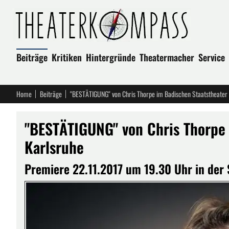
Beiträge
Kritiken
Hintergründe
Theatermacher
Service
Home
Beiträge
"BESTÄTIGUNG" von Chris Thorpe im Badischen Staatstheater
"BESTÄTIGUNG" von Chris Thorpe 
Karlsruhe
Premiere 22.11.2017 um 19.30 Uhr in d