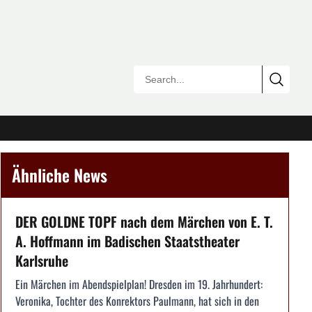
Ähnliche News
DER GOLDNE TOPF nach dem Märchen von E. T.
A. Hoffmann im Badischen Staatstheater
Karlsruhe
Ein Märchen im Abendspielplan! Dresden im 19. Jahrhundert:
Veronika, Tochter des Konrektors Paulmann, hat sich in den