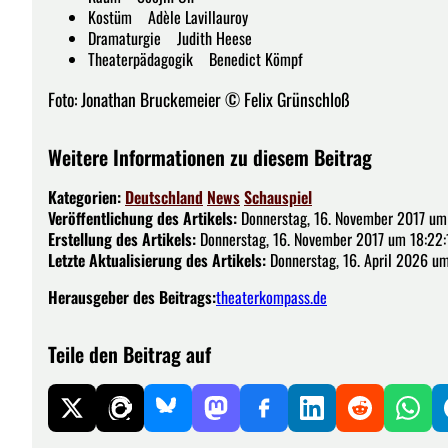
Kostüm Adèle Lavillauroy
Dramaturgie Judith Heese
Theaterpädagogik Benedict Kömpf
Foto: Jonathan Bruckemeier © Felix Grünschloß
Weitere Informationen zu diesem Beitrag
Kategorien:
Deutschland
News
Schauspiel
Veröffentlichung des Artikels:
Donnerstag, 16. November 2017 um
Erstellung des Artikels:
Donnerstag, 16. November 2017 um 18:22:
Letzte Aktualisierung des Artikels:
Donnerstag, 16. April 2026 um
Herausgeber des Beitrags:
theaterkompass.de
Teile den Beitrag auf