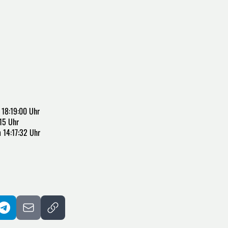
 18:19:00 Uhr
15 Uhr
 14:17:32 Uhr