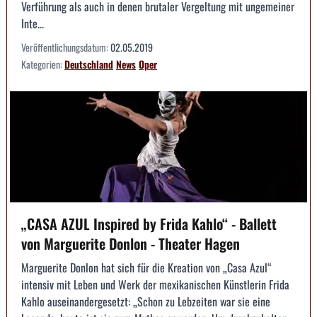
Verführung als auch in denen brutaler Vergeltung mit ungemeiner
Inte...
Veröffentlichungsdatum:
02.05.2019
Kategorien:
Deutschland
News
Oper
„CASA AZUL Inspired by Frida Kahlo“ - Ballett
von Marguerite Donlon - Theater Hagen
Marguerite Donlon hat sich für die Kreation von „Casa Azul“
intensiv mit Leben und Werk der mexikanischen Künstlerin Frida
Kahlo auseinandergesetzt: „Schon zu Lebzeiten war sie eine