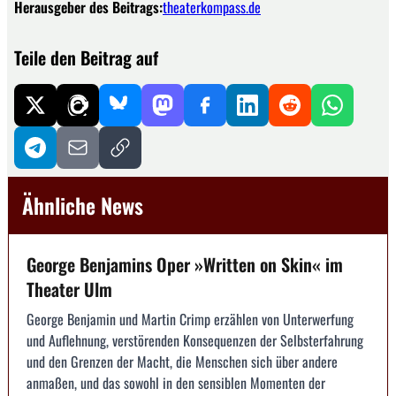
Herausgeber des Beitrags:
theaterkompass.de
Teile den Beitrag auf
Ähnliche News
George Benjamins Oper »Written on Skin« im
Theater Ulm
George Benjamin und Martin Crimp erzählen von Unterwerfung
und Auflehnung, verstörenden Konsequenzen der Selbsterfahrung
und den Grenzen der Macht, die Menschen sich über andere
anmaßen, und das sowohl in den sensiblen Momenten der