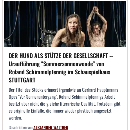
DER HUND ALS STÜTZE DER GESELLSCHAFT --
Uraufführung "Sommersonnenwende" von
Roland Schimmelpfennig im Schauspielhaus
STUTTGART
Der Titel des Stücks erinnert irgendwie an Gerhard Hauptmanns
Opus "Vor Sonnenuntergang". Roland Schimmelpfennigs Arbeit
besitzt aber nicht die gleiche literarische Qualität. Trotzdem gibt
es originelle Einfälle, die immer wieder plastisch umgesetzt
werden.
Geschrieben von
ALEXANDER WALTHER