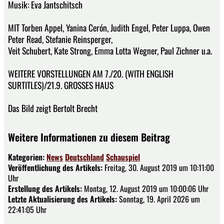
Musik: Eva Jantschitsch
MIT Torben Appel, Yanina Cerón, Judith Engel, Peter Luppa, Owen
Peter Read, Stefanie Reinsperger,
Veit Schubert, Kate Strong, Emma Lotta Wegner, Paul Zichner u.a.
WEITERE VORSTELLUNGEN AM 7./20. (WITH ENGLISH
SURTITLES)/21.9. GROSSES HAUS
Das Bild zeigt Bertolt Brecht
Weitere Informationen zu diesem Beitrag
Kategorien:
News
Deutschland
Schauspiel
Veröffentlichung des Artikels:
Freitag, 30. August 2019 um 10:11:00
Uhr
Erstellung des Artikels:
Montag, 12. August 2019 um 10:00:06 Uhr
Letzte Aktualisierung des Artikels:
Sonntag, 19. April 2026 um
22:41:05 Uhr