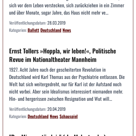
sich vor dem Leben verstecken, sich zurückziehen in ein Zimmer
und über Monate, sogar Jahre, das Haus nicht mehr ve...
Veröffentlichungsdatum:
28.03.2019
Kategorien:
Ballett
Deutschland
News
Ernst Tollers »Hoppla, wir leben!«, Politische
Revue im Nationaltheater Mannheim
1927. Acht Jahre nach der gescheiterten Revolution in
Deutschland wird Karl Thomas aus der Psychiatrie entlassen. Die
Welt hat sich weitergedreht, nur für Karl ist der Aufstand noch
nicht vorbei. Aber sein Idealismus interessiert niemanden mehr.
Hin- und hergerissen zwischen Resignation und Wut will...
Veröffentlichungsdatum:
20.04.2019
Kategorien:
Deutschland
News
Schauspiel