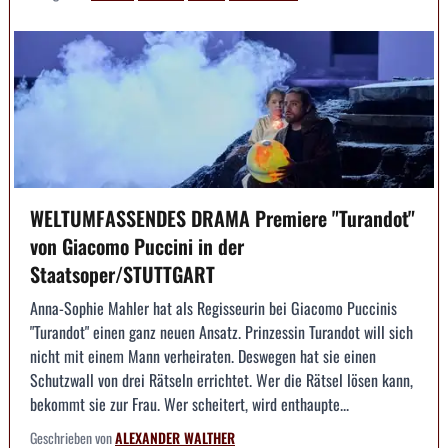
WELTUMFASSENDES DRAMA Premiere "Turandot"
von Giacomo Puccini in der
Staatsoper/STUTTGART
Anna-Sophie Mahler hat als Regisseurin bei Giacomo Puccinis
"Turandot" einen ganz neuen Ansatz. Prinzessin Turandot will sich
nicht mit einem Mann verheiraten. Deswegen hat sie einen
Schutzwall von drei Rätseln errichtet. Wer die Rätsel lösen kann,
bekommt sie zur Frau. Wer scheitert, wird enthaupte...
Geschrieben von
ALEXANDER WALTHER