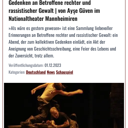
Gedenken an Betroffene rechter und
rassistischer Gewalt | von Ayşe Güven im
Nationaltheater Mannheimiren
»Als wäre es gestern gewesen« ist eine Sammlung liebevoller
Erinnerungen an Betroffene rechter und rassistischer Gewalt: ein
Abend, der zum kollektiven Gedenken einlädt, ein Akt der
Aneignung von Geschichtsschreibung, eine Feier des Lebens und
der Zuversicht, trotz allem.
Veröffentlichungsdatum:
01.12.2023
Kategorien:
Deutschland
News
Schauspiel