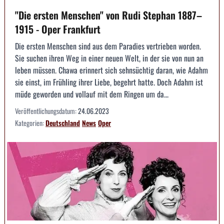
"Die ersten Menschen" von Rudi Stephan 1887–
1915 - Oper Frankfurt
Die ersten Menschen sind aus dem Paradies vertrieben worden.
Sie suchen ihren Weg in einer neuen Welt, in der sie von nun an
leben müssen. Chawa erinnert sich sehnsüchtig daran, wie Adahm
sie einst, im Frühling ihrer Liebe, begehrt hatte. Doch Adahm ist
müde geworden und vollauf mit dem Ringen um da...
Veröffentlichungsdatum:
24.06.2023
Kategorien:
Deutschland
News
Oper