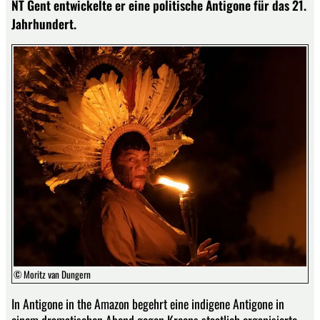
NT Gent entwickelte er eine politische Antigone für das 21.
Jahrhundert.
© Moritz van Dungern
In Antigone in the Amazon begehrt eine indigene Antigone in