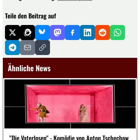
Teile den Beitrag auf
Ähnliche News
"Die Vaterlosen" - Komödie von Anton Tschechow