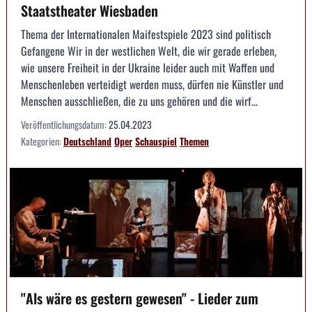
Staatstheater Wiesbaden
Thema der Internationalen Maifestspiele 2023 sind politisch
Gefangene Wir in der westlichen Welt, die wir gerade erleben,
wie unsere Freiheit in der Ukraine leider auch mit Waffen und
Menschenleben verteidigt werden muss, dürfen nie Künstler und
Menschen ausschließen, die zu uns gehören und die wirf...
Veröffentlichungsdatum:
25.04.2023
Kategorien:
Deutschland
Oper
Schauspiel
Themen
"Als wäre es gestern gewesen" - Lieder zum