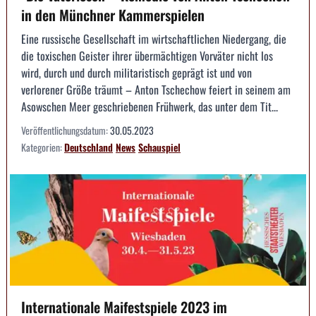
in den Münchner Kammerspielen
Eine russische Gesellschaft im wirtschaftlichen Niedergang, die
die toxischen Geister ihrer übermächtigen Vorväter nicht los
wird, durch und durch militaristisch geprägt ist und von
verlorener Größe träumt – Anton Tschechow feiert in seinem am
Asowschen Meer geschriebenen Frühwerk, das unter dem Tit...
Veröffentlichungsdatum:
30.05.2023
Kategorien:
Deutschland
News
Schauspiel
Internationale Maifestspiele 2023 im