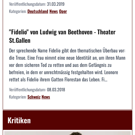
Veröffentlichungsdatum:
31.03.2019
Kategorien:
Deutschland
News
Oper
"Fidelio" von Ludwig van Beethoven - Theater
St.Gallen
Der sprechende Name Fidelio gibt den thematischen Überbau vor:
die Treue. Eine Frau nimmt eine neue Identität an, um ihren Mann
vor dem sicheren Tod zu retten und aus dem Gefängnis zu
befreien, in dem er unrechtmässig festgehalten wird. Leonore
rettet als Fidelio ihrem Gatten Florestan das Leben. Fi...
Veröffentlichungsdatum:
08.03.2018
Kategorien:
Schweiz
News
Kritiken