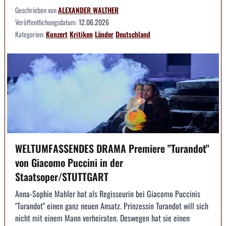
Geschrieben von
ALEXANDER WALTHER
Veröffentlichungsdatum:
12.06.2026
Kategorien:
Konzert
Kritiken
Länder
Deutschland
WELTUMFASSENDES DRAMA Premiere "Turandot"
von Giacomo Puccini in der
Staatsoper/STUTTGART
Anna-Sophie Mahler hat als Regisseurin bei Giacomo Puccinis
"Turandot" einen ganz neuen Ansatz. Prinzessin Turandot will sich
nicht mit einem Mann verheiraten. Deswegen hat sie einen