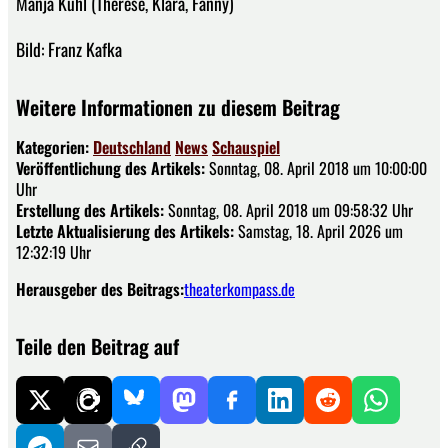
Manja Kuhl (Therese, Klara, Fanny)
Bild: Franz Kafka
Weitere Informationen zu diesem Beitrag
Kategorien:
Deutschland
News
Schauspiel
Veröffentlichung des Artikels:
Sonntag, 08. April 2018 um 10:00:00
Uhr
Erstellung des Artikels:
Sonntag, 08. April 2018 um 09:58:32 Uhr
Letzte Aktualisierung des Artikels:
Samstag, 18. April 2026 um
12:32:19 Uhr
Herausgeber des Beitrags:
theaterkompass.de
Teile den Beitrag auf