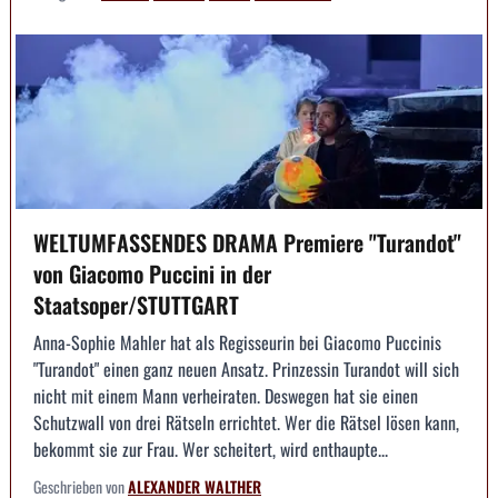
WELTUMFASSENDES DRAMA Premiere "Turandot"
von Giacomo Puccini in der
Staatsoper/STUTTGART
Anna-Sophie Mahler hat als Regisseurin bei Giacomo Puccinis
"Turandot" einen ganz neuen Ansatz. Prinzessin Turandot will sich
nicht mit einem Mann verheiraten. Deswegen hat sie einen
Schutzwall von drei Rätseln errichtet. Wer die Rätsel lösen kann,
bekommt sie zur Frau. Wer scheitert, wird enthaupte...
Geschrieben von
ALEXANDER WALTHER