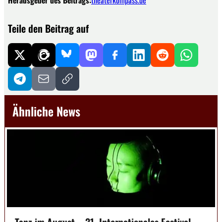
Teile den Beitrag auf
Ähnliche News