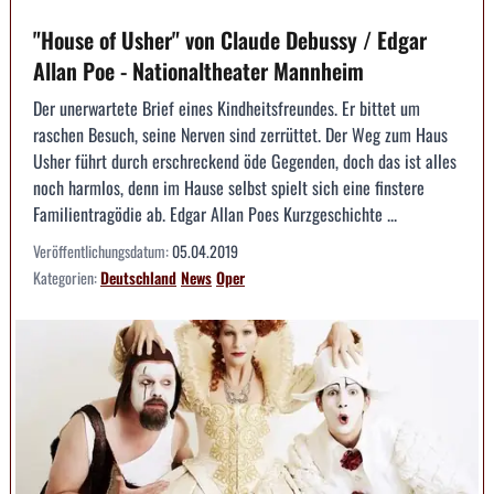
"House of Usher" von Claude Debussy / Edgar
Allan Poe - Nationaltheater Mannheim
Der unerwartete Brief eines Kindheitsfreundes. Er bittet um
raschen Besuch, seine Nerven sind zerrüttet. Der Weg zum Haus
Usher führt durch erschreckend öde Gegenden, doch das ist alles
noch harmlos, denn im Hause selbst spielt sich eine finstere
Familientragödie ab. Edgar Allan Poes Kurzgeschichte ...
Veröffentlichungsdatum:
05.04.2019
Kategorien:
Deutschland
News
Oper