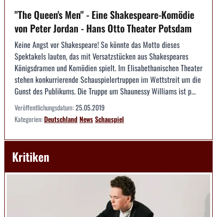
"The Queen's Men" - Eine Shakespeare-Komödie
von Peter Jordan - Hans Otto Theater Potsdam
Keine Angst vor Shakespeare! So könnte das Motto dieses
Spektakels lauten, das mit Versatzstücken aus Shakespeares
Königsdramen und Komödien spielt. Im Elisabethanischen Theater
stehen konkurrierende Schauspielertruppen im Wettstreit um die
Gunst des Publikums. Die Truppe um Shaunessy Williams ist p...
Veröffentlichungsdatum:
25.05.2019
Kategorien:
Deutschland
News
Schauspiel
Kritiken