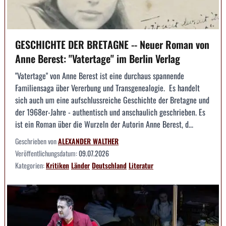
GESCHICHTE DER BRETAGNE -- Neuer Roman von
Anne Berest: "Vatertage" im Berlin Verlag
"Vatertage" von Anne Berest ist eine durchaus spannende
Familiensaga über Vererbung und Transgenealogie. Es handelt
sich auch um eine aufschlussreiche Geschichte der Bretagne und
der 1968er-Jahre - authentisch und anschaulich geschrieben. Es
ist ein Roman über die Wurzeln der Autorin Anne Berest, d...
Geschrieben von
ALEXANDER WALTHER
Veröffentlichungsdatum:
09.07.2026
Kategorien:
Kritiken
Länder
Deutschland
Literatur