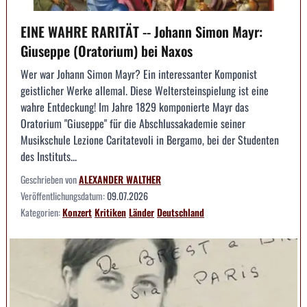
EINE WAHRE RARITÄT -- Johann Simon Mayr:
Giuseppe (Oratorium) bei Naxos
Wer war Johann Simon Mayr? Ein interessanter Komponist
geistlicher Werke allemal. Diese Weltersteinspielung ist eine
wahre Entdeckung! Im Jahre 1829 komponierte Mayr das
Oratorium "Giuseppe" für die Abschlussakademie seiner
Musikschule Lezione Caritatevoli in Bergamo, bei der Studenten
des Instituts...
Geschrieben von
ALEXANDER WALTHER
Veröffentlichungsdatum:
09.07.2026
Kategorien:
Konzert
Kritiken
Länder
Deutschland