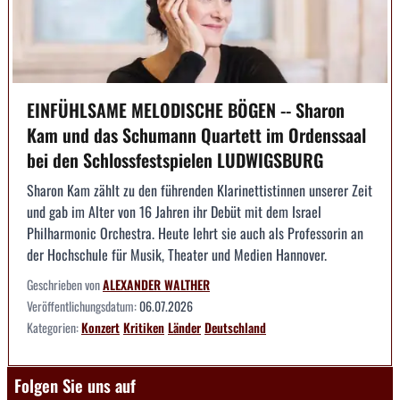
EINFÜHLSAME MELODISCHE BÖGEN -- Sharon
Kam und das Schumann Quartett im Ordenssaal
bei den Schlossfestspielen LUDWIGSBURG
Sharon Kam zählt zu den führenden Klarinettistinnen unserer Zeit
und gab im Alter von 16 Jahren ihr Debüt mit dem Israel
Philharmonic Orchestra. Heute lehrt sie auch als Professorin an
der Hochschule für Musik, Theater und Medien Hannover.
Geschrieben von
ALEXANDER WALTHER
Veröffentlichungsdatum:
06.07.2026
Kategorien:
Konzert
Kritiken
Länder
Deutschland
Folgen Sie uns auf