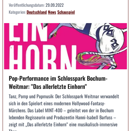
Veröffentlichungsdatum:
29.09.2022
Kategorien:
Deutschland
News
Schauspiel
Pop-Performance im Schlosspark Bochum-
Weitmar: "Das allerletzte Einhorn"
Tanz, Pomp und Popmusik: Der Schlosspark Weitmar verwandelt
sich in den Spielort eines modernen Hollywood-Fantasy-
Märchens. Das Label MINT-400 – geleitet von der in Bochum
lebenden Regisseurin und Produzentin Hanni-Isabell Barfuss –
zeigt mit „Das allerletzte Einhorn“ eine musikalisch-immersive