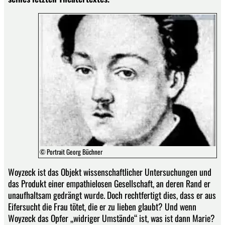
© Portrait Georg Büchner
Woyzeck ist das Objekt wissenschaftlicher Untersuchungen und
das Produkt einer empathielosen Gesellschaft, an deren Rand er
unaufhaltsam gedrängt wurde. Doch rechtfertigt dies, dass er aus
Eifersucht die Frau tötet, die er zu lieben glaubt? Und wenn
Woyzeck das Opfer „widriger Umstände“ ist, was ist dann Marie?