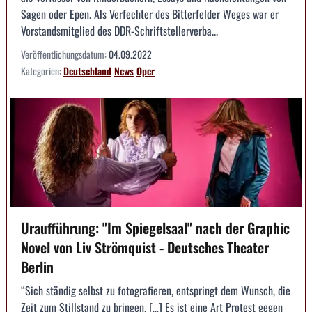
Sagen oder Epen. Als Verfechter des Bitterfelder Weges war er
Vorstandsmitglied des DDR-Schriftstellerverba...
Veröffentlichungsdatum:
04.09.2022
Kategorien:
Deutschland
News
Oper
Uraufführung: "Im Spiegelsaal" nach der Graphic
Novel von Liv Strömquist - Deutsches Theater
Berlin
“Sich ständig selbst zu fotografieren, entspringt dem Wunsch, die
Zeit zum Stillstand zu bringen. […] Es ist eine Art Protest gegen