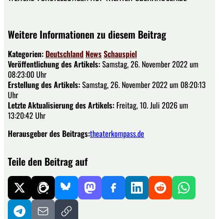
Weitere Informationen zu diesem Beitrag
Kategorien:
Deutschland
News
Schauspiel
Veröffentlichung des Artikels:
Samstag, 26. November 2022 um
08:23:00 Uhr
Erstellung des Artikels:
Samstag, 26. November 2022 um 08:20:13
Uhr
Letzte Aktualisierung des Artikels:
Freitag, 10. Juli 2026 um
13:20:42 Uhr
Herausgeber des Beitrags:
theaterkompass.de
Teile den Beitrag auf