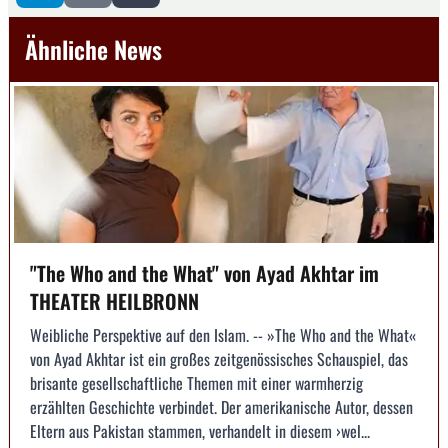
Ähnliche News
"The Who and the What" von Ayad Akhtar im
THEATER HEILBRONN
Weibliche Perspektive auf den Islam. -- »The Who and the What«
von Ayad Akhtar ist ein großes zeitgenössisches Schauspiel, das
brisante gesellschaftliche Themen mit einer warmherzig
erzählten Geschichte verbindet. Der amerikanische Autor, dessen
Eltern aus Pakistan stammen, verhandelt in diesem ›wel...