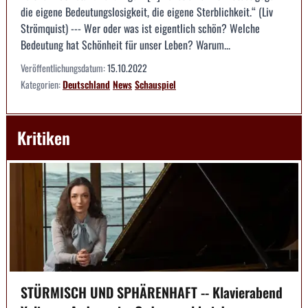
die eigene Bedeutungslosigkeit, die eigene Sterblichkeit.“ (Liv
Strömquist) --- Wer oder was ist eigentlich schön? Welche
Bedeutung hat Schönheit für unser Leben? Warum...
Veröffentlichungsdatum:
15.10.2022
Kategorien:
Deutschland
News
Schauspiel
Kritiken
STÜRMISCH UND SPHÄRENHAFT -- Klavierabend