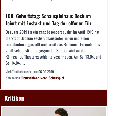
100. Geburtstag: Schauspielhaus Bochum
feiert mit Festakt und Tag der offenen Tür
Das Jahr 2019 ist ein ganz besonderes Jahr: Im April 1919 hat
die Stadt Bochum sechs Schauspieler*innen und einen
Intendanten angestellt und damit das Bochumer Ensemble als
städtische Institution gegründet. Seither wird an der
Königsallee Theatergeschichte geschrieben. Am Sa, 13.04. und
So, 14.04., ...
Veröffentlichungsdatum:
06.04.2019
Kategorien:
Deutschland
News
Schauspiel
Kritiken