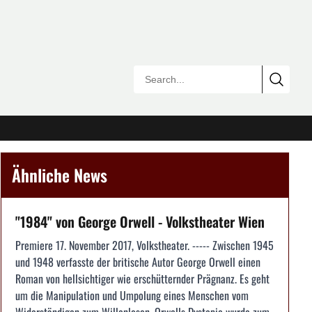
Ähnliche News
"1984" von George Orwell - Volkstheater Wien
Premiere 17. November 2017, Volkstheater. ----- Zwischen 1945
und 1948 verfasste der britische Autor George Orwell einen
Roman von hellsichtiger wie erschütternder Prägnanz. Es geht
um die Manipulation und Umpolung eines Menschen vom