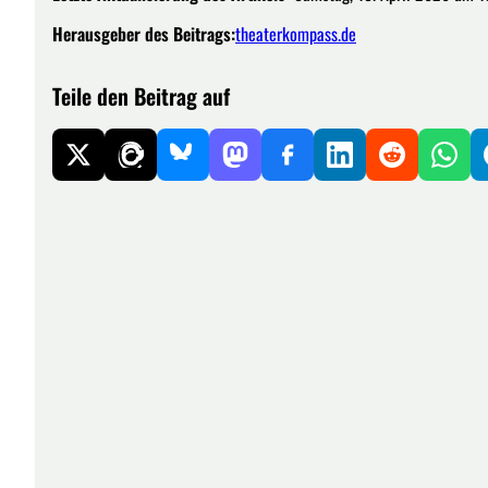
Herausgeber des Beitrags:
theaterkompass.de
Teile den Beitrag auf