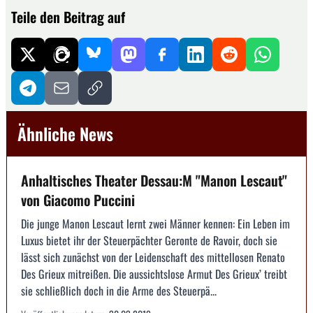
Teile den Beitrag auf
Ähnliche News
Anhaltisches Theater Dessau:M "Manon Lescaut"
von Giacomo Puccini
Die junge Manon Lescaut lernt zwei Männer kennen: Ein Leben im
Luxus bietet ihr der Steuerpächter Geronte de Ravoir, doch sie
lässt sich zunächst von der Leidenschaft des mittellosen Renato
Des Grieux mitreißen. Die aussichtslose Armut Des Grieux’ treibt
sie schließlich doch in die Arme des Steuerpä...