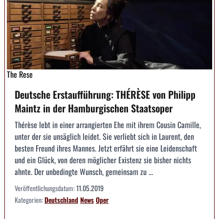
The Rese
Deutsche Erstaufführung: THÉRÈSE von Philipp
Maintz in der Hamburgischen Staatsoper
Thérèse lebt in einer arrangierten Ehe mit ihrem Cousin Camille,
unter der sie unsäglich leidet. Sie verliebt sich in Laurent, den
besten Freund ihres Mannes. Jetzt erfährt sie eine Leidenschaft
und ein Glück, von deren möglicher Existenz sie bisher nichts
ahnte. Der unbedingte Wunsch, gemeinsam zu ...
Veröffentlichungsdatum:
11.05.2019
Kategorien:
Deutschland
News
Oper