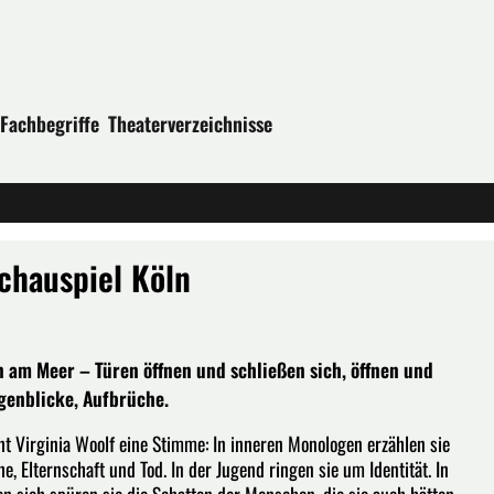
Fachbegriffe
Theaterverzeichnisse
Schauspiel Köln
am Meer – Türen öffnen und schließen sich, öffnen und
ugenblicke, Aufbrüche.
ht Virginia Woolf eine Stimme: In inneren Monologen erzählen sie
e, Elternschaft und Tod. In der Jugend ringen sie um Identität. In