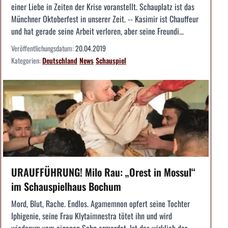
einer Liebe in Zeiten der Krise voranstellt. Schauplatz ist das
Münchner Oktoberfest in unserer Zeit. -- Kasimir ist Chauffeur
und hat gerade seine Arbeit verloren, aber seine Freundi...
Veröffentlichungsdatum:
20.04.2019
Kategorien:
Deutschland
News
Schauspiel
URAUFFÜHRUNG! Milo Rau: „Orest in Mossul“
im Schauspielhaus Bochum
Mord, Blut, Rache. Endlos. Agamemnon opfert seine Tochter
Iphigenie, seine Frau Klytaimnestra tötet ihn und wird