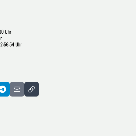
:00 Uhr
r
12:56:54 Uhr