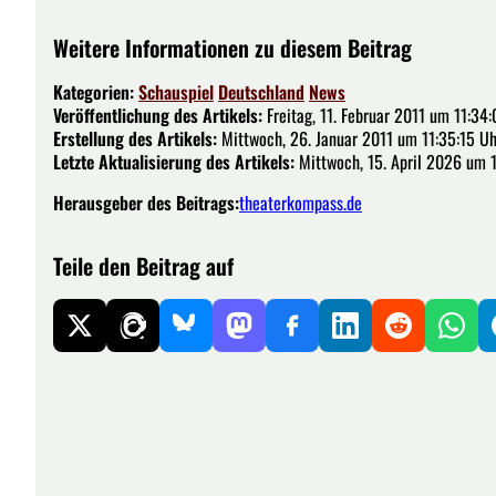
Weitere Informationen zu diesem Beitrag
Kategorien:
Schauspiel
Deutschland
News
Veröffentlichung des Artikels:
Freitag, 11. Februar 2011 um 11:34
Erstellung des Artikels:
Mittwoch, 26. Januar 2011 um 11:35:15 Uh
Letzte Aktualisierung des Artikels:
Mittwoch, 15. April 2026 um 
Herausgeber des Beitrags:
theaterkompass.de
Teile den Beitrag auf