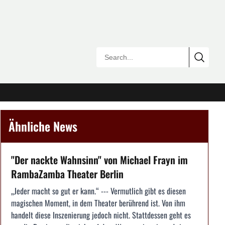
Ähnliche News
"Der nackte Wahnsinn" von Michael Frayn im
RambaZamba Theater Berlin
„Jeder macht so gut er kann.“ --- Vermutlich gibt es diesen
magischen Moment, in dem Theater berührend ist. Von ihm
handelt diese Inszenierung jedoch nicht. Stattdessen geht es