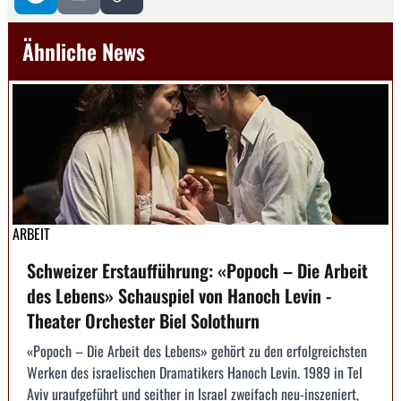
Ähnliche News
ARBEIT
Schweizer Erstaufführung: «Popoch – Die Arbeit
des Lebens» Schauspiel von Hanoch Levin -
Theater Orchester Biel Solothurn
«Popoch – Die Arbeit des Lebens» gehört zu den erfolgreichsten
Werken des israelischen Dramatikers Hanoch Levin. 1989 in Tel
Aviv uraufgeführt und seither in Israel zweifach neu-inszeniert,