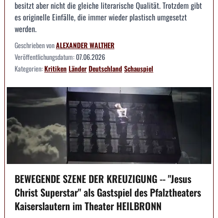
besitzt aber nicht die gleiche literarische Qualität. Trotzdem gibt
es originelle Einfälle, die immer wieder plastisch umgesetzt
werden.
Geschrieben von
ALEXANDER WALTHER
Veröffentlichungsdatum:
07.06.2026
Kategorien:
Kritiken
Länder
Deutschland
Schauspiel
BEWEGENDE SZENE DER KREUZIGUNG -- "Jesus
Christ Superstar" als Gastspiel des Pfalztheaters
Kaiserslautern im Theater HEILBRONN