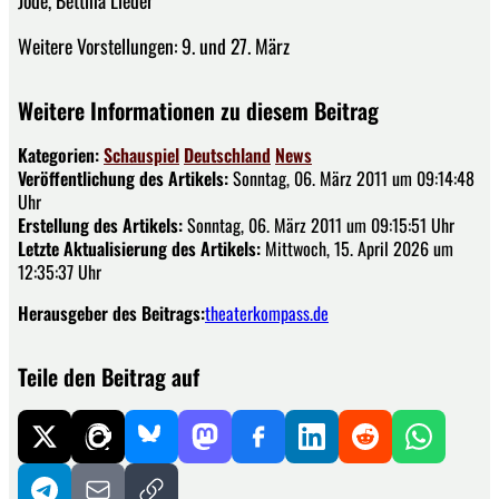
Jöde, Bettina Lieder
Weitere Vorstellungen: 9. und 27. März
Weitere Informationen zu diesem Beitrag
Kategorien:
Schauspiel
Deutschland
News
Veröffentlichung des Artikels:
Sonntag, 06. März 2011 um 09:14:48
Uhr
Erstellung des Artikels:
Sonntag, 06. März 2011 um 09:15:51 Uhr
Letzte Aktualisierung des Artikels:
Mittwoch, 15. April 2026 um
12:35:37 Uhr
Herausgeber des Beitrags:
theaterkompass.de
Teile den Beitrag auf