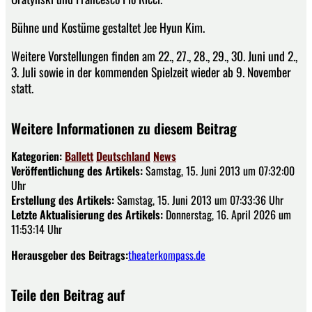
Bühne und Kostüme gestaltet Jee Hyun Kim.
Weitere Vorstellungen finden am 22., 27., 28., 29., 30. Juni und 2.,
3. Juli sowie in der kommenden Spielzeit wieder ab 9. November
statt.
Weitere Informationen zu diesem Beitrag
Kategorien:
Ballett
Deutschland
News
Veröffentlichung des Artikels:
Samstag, 15. Juni 2013 um 07:32:00
Uhr
Erstellung des Artikels:
Samstag, 15. Juni 2013 um 07:33:36 Uhr
Letzte Aktualisierung des Artikels:
Donnerstag, 16. April 2026 um
11:53:14 Uhr
Herausgeber des Beitrags:
theaterkompass.de
Teile den Beitrag auf