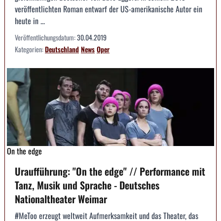
veröffentlichten Roman entwarf der US-amerikanische Autor ein
heute in ...
Veröffentlichungsdatum:
30.04.2019
Kategorien:
Deutschland
News
Oper
On the edge
Uraufführung: "On the edge" // Performance mit
Tanz, Musik und Sprache - Deutsches
Nationaltheater Weimar
#MeToo erzeugt weltweit Aufmerksamkeit und das Theater, das