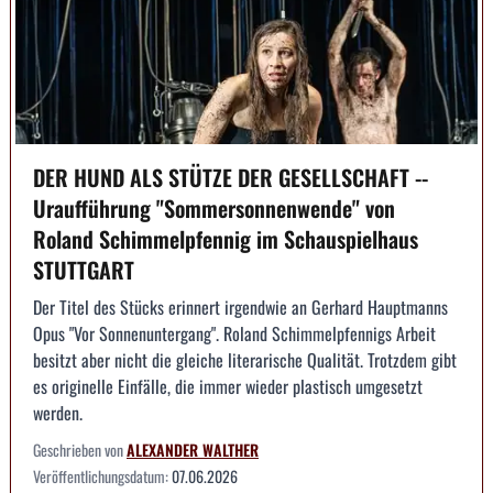
DER HUND ALS STÜTZE DER GESELLSCHAFT --
Uraufführung "Sommersonnenwende" von
Roland Schimmelpfennig im Schauspielhaus
STUTTGART
Der Titel des Stücks erinnert irgendwie an Gerhard Hauptmanns
Opus "Vor Sonnenuntergang". Roland Schimmelpfennigs Arbeit
besitzt aber nicht die gleiche literarische Qualität. Trotzdem gibt
es originelle Einfälle, die immer wieder plastisch umgesetzt
werden.
Geschrieben von
ALEXANDER WALTHER
Veröffentlichungsdatum:
07.06.2026