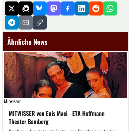
Ähnliche News
Mitwisser
MITWISSER von Enis Maci - ETA Hoffmann
Theater Bamberg