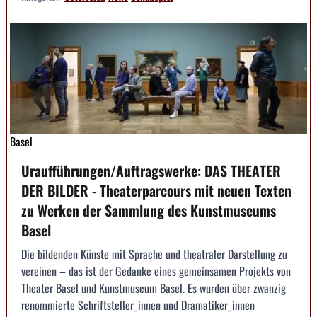
Basel
Uraufführungen/Auftragswerke: DAS THEATER
DER BILDER - Theaterparcours mit neuen Texten
zu Werken der Sammlung des Kunstmuseums
Basel
Die bildenden Künste mit Sprache und theatraler Darstellung zu
vereinen – das ist der Gedanke eines gemeinsamen Projekts von
Theater Basel und Kunstmuseum Basel. Es wurden über zwanzig
renommierte Schriftsteller_innen und Dramatiker_innen