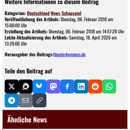
Weitere Informationen zu diesem Beitrag
Kategorien:
Deutschland
News
Schauspiel
Veröffentlichung des Artikels:
Dienstag, 06. Februar 2018 um
15:00:00 Uhr
Erstellung des Artikels:
Dienstag, 06. Februar 2018 um 14:57:28 Uhr
Letzte Aktualisierung des Artikels:
Samstag, 18. April 2026 um
13:20:06 Uhr
Herausgeber des Beitrags:
theaterkompass.de
Teile den Beitrag auf
Ähnliche News