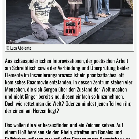
© Luca Abbiento
Aus schauspielerischen Improvisationen, der poetischen Arbeit
am Schreibtisch sowie der Verbindung und Überprüfung beider
Elemente im Inszenierungsprozess ist ein phantastisches, oft
komisches Roadmovie entstanden. In dessen Zentrum stehen vier
Menschen, die sich Sorgen über den Zustand der Welt machen
und nicht länger bereit sind, diesen einfach so hinzunehmen.
Doch wie rettet man die Welt? Oder zumindest jenen Teil von ihr,
der einem am Herzen liegt?
Das wollen die vier herausfinden und ein Zeichen setzen. Auf
einem Floß bereisen sie den Rhein, streiten um Banales und