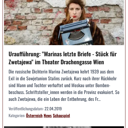
Uraufführung: "Marinas letzte Briefe - Stück für
Zwetajewa" im Theater Drachengasse Wien
Die russische Dichterin Marina Zwetajewa kehrt 1939 aus dem
Exil in die Sowjetunion Stalins zurück. Kurz nach ihrer Rückkehr
sind Mann und Tochter verhaftet und Moskau unter Bomben­
beschuss. Schriftsteller_innen werden in die Provinz evakuiert. So
auch Zwetajewa, die ein Leben der Entbehrung, des Fr...
Veröffentlichungsdatum:
22.04.2019
Kategorien:
Österreich
News
Schauspiel