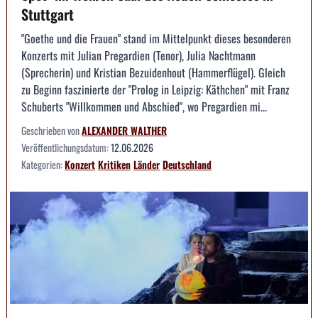
Stuttgart
"Goethe und die Frauen" stand im Mittelpunkt dieses besonderen
Konzerts mit Julian Pregardien (Tenor), Julia Nachtmann
(Sprecherin) und Kristian Bezuidenhout (Hammerflügel). Gleich
zu Beginn faszinierte der "Prolog in Leipzig: Käthchen" mit Franz
Schuberts "Willkommen und Abschied", wo Pregardien mi...
Geschrieben von
ALEXANDER WALTHER
Veröffentlichungsdatum:
12.06.2026
Kategorien:
Konzert
Kritiken
Länder
Deutschland