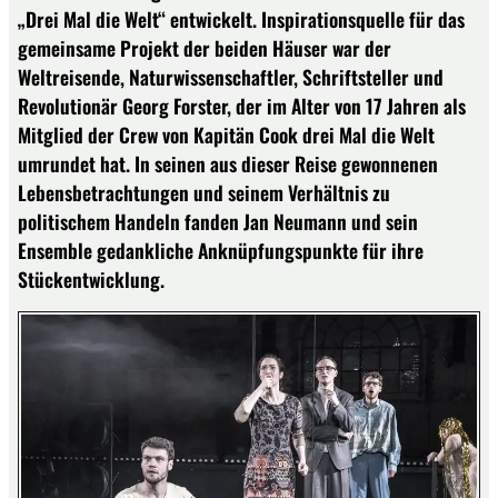
„Drei Mal die Welt“ entwickelt. Inspirationsquelle für das
gemeinsame Projekt der beiden Häuser war der
Weltreisende, Naturwissenschaftler, Schriftsteller und
Revolutionär Georg Forster, der im Alter von 17 Jahren als
Mitglied der Crew von Kapitän Cook drei Mal die Welt
umrundet hat. In seinen aus dieser Reise gewonnenen
Lebensbetrachtungen und seinem Verhältnis zu
politischem Handeln fanden Jan Neumann und sein
Ensemble gedankliche Anknüpfungspunkte für ihre
Stückentwicklung.