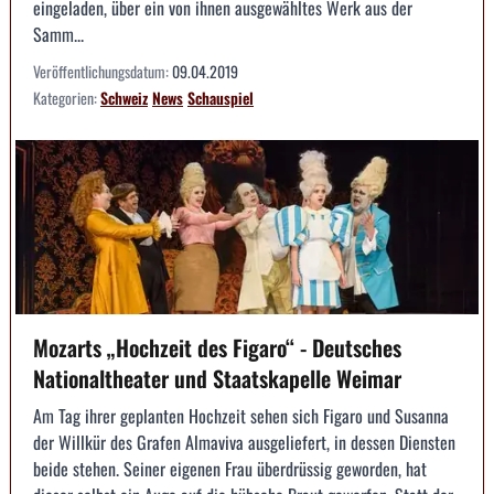
eingeladen, über ein von ihnen ausgewähltes Werk aus der
Samm...
Veröffentlichungsdatum:
09.04.2019
Kategorien:
Schweiz
News
Schauspiel
Mozarts „Hochzeit des Figaro“ - Deutsches
Nationaltheater und Staatskapelle Weimar
Am Tag ihrer geplanten Hochzeit sehen sich Figaro und Susanna
der Willkür des Grafen Almaviva ausgeliefert, in dessen Diensten
beide stehen. Seiner eigenen Frau überdrüssig geworden, hat