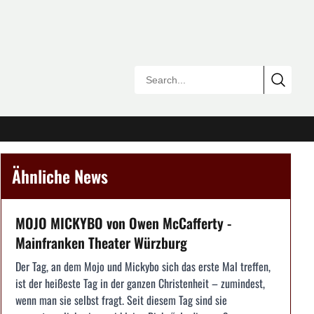
Ähnliche News
MOJO MICKYBO von Owen McCafferty -
Mainfranken Theater Würzburg
Der Tag, an dem Mojo und Mickybo sich das erste Mal treffen,
ist der heißeste Tag in der ganzen Christenheit – zumindest,
wenn man sie selbst fragt. Seit diesem Tag sind sie