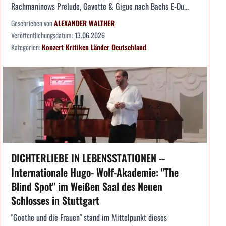
Rachmaninows Prelude, Gavotte & Gigue nach Bachs E-Du...
Geschrieben von
ALEXANDER WALTHER
Veröffentlichungsdatum:
13.06.2026
Kategorien:
Konzert
Kritiken
Länder
Deutschland
DICHTERLIEBE IN LEBENSSTATIONEN --
Internationale Hugo- Wolf-Akademie: "The
Blind Spot" im Weißen Saal des Neuen
Schlosses in Stuttgart
"Goethe und die Frauen" stand im Mittelpunkt dieses