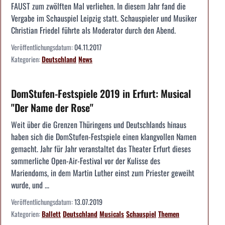
FAUST zum zwölften Mal verliehen. In diesem Jahr fand die
Vergabe im Schauspiel Leipzig statt. Schauspieler und Musiker
Christian Friedel führte als Moderator durch den Abend.
Veröffentlichungsdatum:
04.11.2017
Kategorien:
Deutschland
News
DomStufen-Festspiele 2019 in Erfurt: Musical
"Der Name der Rose"
Weit über die Grenzen Thüringens und Deutschlands hinaus
haben sich die DomStufen-Festspiele einen klangvollen Namen
gemacht. Jahr für Jahr veranstaltet das Theater Erfurt dieses
sommerliche Open-Air-Festival vor der Kulisse des
Mariendoms, in dem Martin Luther einst zum Priester geweiht
wurde, und ...
Veröffentlichungsdatum:
13.07.2019
Kategorien:
Ballett
Deutschland
Musicals
Schauspiel
Themen