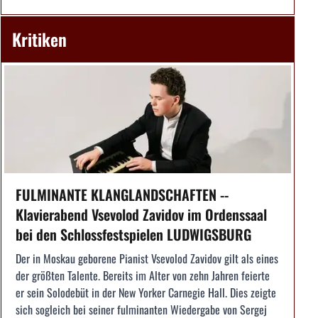
Kritiken
FULMINANTE KLANGLANDSCHAFTEN --
Klavierabend Vsevolod Zavidov im Ordenssaal
bei den Schlossfestspielen LUDWIGSBURG
Der in Moskau geborene Pianist Vsevolod Zavidov gilt als eines
der größten Talente. Bereits im Alter von zehn Jahren feierte
er sein Solodebüt in der New Yorker Carnegie Hall. Dies zeigte
sich sogleich bei seiner fulminanten Wiedergabe von Sergej