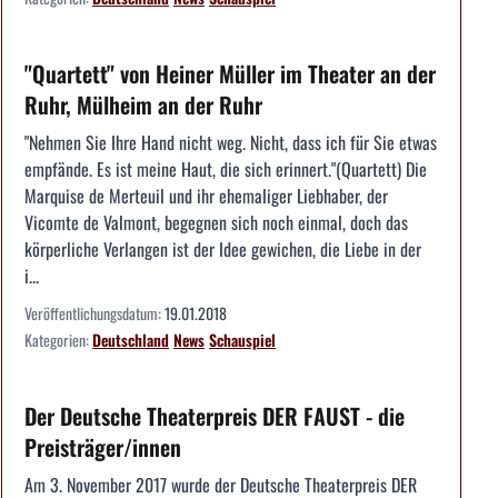
"Quartett" von Heiner Müller im Theater an der
Ruhr, Mülheim an der Ruhr
"Nehmen Sie Ihre Hand nicht weg. Nicht, dass ich für Sie etwas
empfände. Es ist meine Haut, die sich erinnert."(Quartett) Die
Marquise de Merteuil und ihr ehemaliger Liebhaber, der
Vicomte de Valmont, begegnen sich noch einmal, doch das
körperliche Verlangen ist der Idee gewichen, die Liebe in der
i...
Veröffentlichungsdatum:
19.01.2018
Kategorien:
Deutschland
News
Schauspiel
Der Deutsche Theaterpreis DER FAUST - die
Preisträger/innen
Am 3. November 2017 wurde der Deutsche Theaterpreis DER