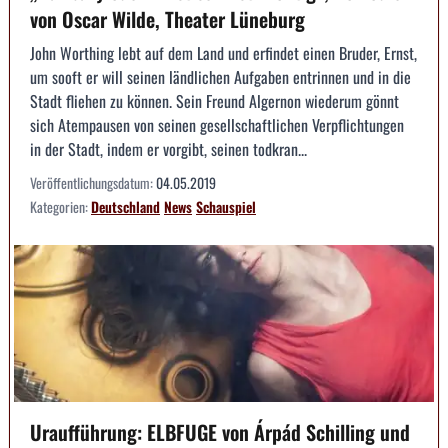
von Oscar Wilde, Theater Lüneburg
John Worthing lebt auf dem Land und erfindet einen Bruder, Ernst,
um sooft er will seinen ländlichen Aufgaben entrinnen und in die
Stadt fliehen zu können. Sein Freund Algernon wiederum gönnt
sich Atempausen von seinen gesellschaftlichen Verpflichtungen
in der Stadt, indem er vorgibt, seinen todkran...
Veröffentlichungsdatum:
04.05.2019
Kategorien:
Deutschland
News
Schauspiel
Uraufführung: ELBFUGE von Árpád Schilling und