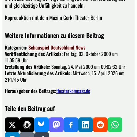
und gleichzeitige Unfähigkeit zu handeln.
Koproduktion mit dem Maxim Gorki Theater Berlin
Weitere Informationen zu diesem Beitrag
Kategorien:
Schauspiel
Deutschland
News
Veröffentlichung des Artikels:
Freitag, 02. Oktober 2009 um
11:05:59 Uhr
Erstellung des Artikels:
Sonntag, 24. Mai 2009 um 09:02:32 Uhr
Letzte Aktualisierung des Artikels:
Mittwoch, 15. April 2026 um
21:17:15 Uhr
Herausgeber des Beitrags:
theaterkompass.de
Teile den Beitrag auf