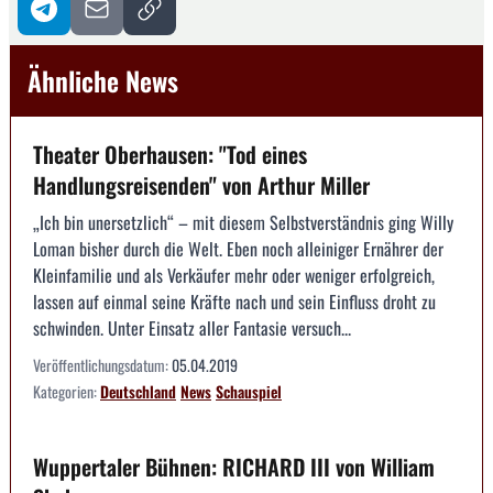
Ähnliche News
Theater Oberhausen: "Tod eines
Handlungsreisenden" von Arthur Miller
„Ich bin unersetzlich“ – mit diesem Selbstverständnis ging Willy
Loman bisher durch die Welt. Eben noch alleiniger Ernährer der
Kleinfamilie und als Verkäufer mehr oder weniger erfolgreich,
lassen auf einmal seine Kräfte nach und sein Einfluss droht zu
schwinden. Unter Einsatz aller Fantasie versuch...
Veröffentlichungsdatum:
05.04.2019
Kategorien:
Deutschland
News
Schauspiel
Wuppertaler Bühnen: RICHARD III von William