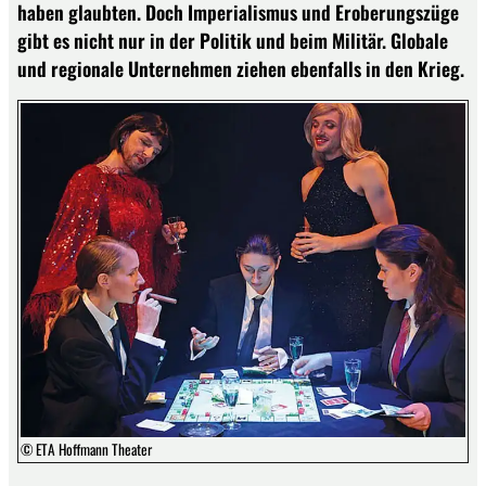
haben glaubten. Doch Imperialismus und Eroberungszüge
gibt es nicht nur in der Politik und beim Militär. Globale
und regionale Unternehmen ziehen ebenfalls in den Krieg.
© ETA Hoffmann Theater