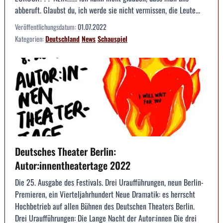
abberuft. Glaubst du, ich werde sie nicht vermissen, die Leute...
Veröffentlichungsdatum:
01.07.2022
Kategorien:
Deutschland
News
Schauspiel
Deutsches Theater Berlin:
Autor:innentheatertage 2022
Die 25. Ausgabe des Festivals. Drei Uraufführungen, neun Berlin-
Premieren, ein Vierteljahrhundert Neue Dramatik: es herrscht
Hochbetrieb auf allen Bühnen des Deutschen Theaters Berlin.
Drei Uraufführungen: Die Lange Nacht der Autor:innen Die drei