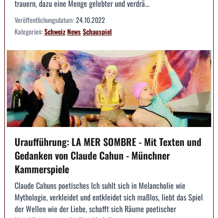
trauern, dazu eine Menge gelebter und verdrä...
Veröffentlichungsdatum:
24.10.2022
Kategorien:
Schweiz
News
Schauspiel
Uraufführung: LA MER SOMBRE - Mit Texten und
Gedanken von Claude Cahun - Münchner
Kammerspiele
Claude Cahuns poetisches Ich suhlt sich in Melancholie wie
Mythologie, verkleidet und entkleidet sich maßlos, liebt das Spiel
der Wellen wie der Liebe, schafft sich Räume poetischer