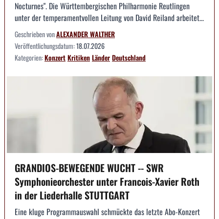
Nocturnes". Die Württembergischen Philharmonie Reutlingen
unter der temperamentvollen Leitung von David Reiland arbeitet...
Geschrieben von
ALEXANDER WALTHER
Veröffentlichungsdatum:
18.07.2026
Kategorien:
Konzert
Kritiken
Länder
Deutschland
GRANDIOS-BEWEGENDE WUCHT -- SWR
Symphonieorchester unter Francois-Xavier Roth
in der Liederhalle STUTTGART
Eine kluge Programmauswahl schmückte das letzte Abo-Konzert