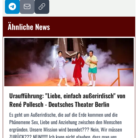
Ähnliche News
Uraufführung: "Liebe, einfach außerirdisch" von
René Pollesch - Deutsches Theater Berlin
Es geht um Außerirdische, die auf die Erde kommen und die
Phänomene Sex, Liebe und Anziehung zwischen den Menschen
ergründen. Unsere Mission wird beendet??? Nein, Wir müssen
ZURÜCK??? NEIN!!!!!!! Ich kann nicht glauben, dass man uns