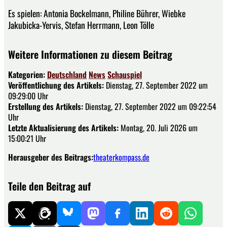
Es spielen: Antonia Bockelmann, Philine Bührer, Wiebke
Jakubicka-Yervis, Stefan Herrmann, Leon Tölle
Weitere Informationen zu diesem Beitrag
Kategorien:
Deutschland
News
Schauspiel
Veröffentlichung des Artikels:
Dienstag, 27. September 2022 um
09:29:00 Uhr
Erstellung des Artikels:
Dienstag, 27. September 2022 um 09:22:54
Uhr
Letzte Aktualisierung des Artikels:
Montag, 20. Juli 2026 um
15:00:21 Uhr
Herausgeber des Beitrags:
theaterkompass.de
Teile den Beitrag auf