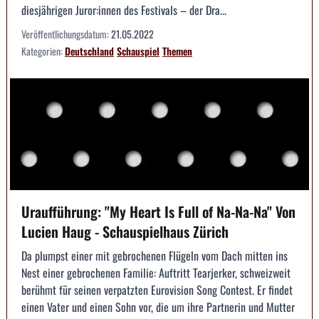
diesjährigen Juror:innen des Festivals – der Dra...
Veröffentlichungsdatum:
21.05.2022
Kategorien:
Deutschland
Schauspiel
Themen
Uraufführung: "My Heart Is Full of Na-Na-Na" Von
Lucien Haug - Schauspielhaus Zürich
Da plumpst einer mit gebrochenen Flügeln vom Dach mitten ins
Nest einer gebrochenen Familie: Auftritt Tearjerker, schweizweit
berühmt für seinen verpatzten Eurovision Song Contest. Er findet
einen Vater und einen Sohn vor, die um ihre Partnerin und Mutter