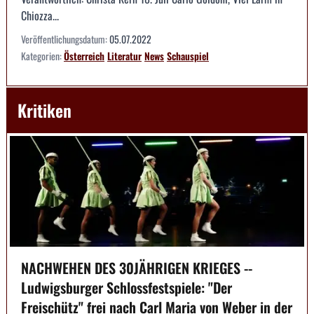
Chiozza...
Veröffentlichungsdatum:
05.07.2022
Kategorien:
Österreich
Literatur
News
Schauspiel
Kritiken
NACHWEHEN DES 30JÄHRIGEN KRIEGES --
Ludwigsburger Schlossfestspiele: "Der
Freischütz" frei nach Carl Maria von Weber in der