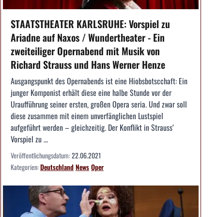
STAATSTHEATER KARLSRUHE: Vorspiel zu
Ariadne auf Naxos / Wundertheater - Ein
zweiteiliger Opernabend mit Musik von
Richard Strauss und Hans Werner Henze
Ausgangspunkt des Opernabends ist eine Hiobsbotscchaft: Ein
junger Komponist erhält diese eine halbe Stunde vor der
Uraufführung seiner ersten, großen Opera seria. Und zwar soll
diese zusammen mit einem unverfänglichen Lustspiel
aufgeführt werden – gleichzeitig. Der Konflikt in Strauss‘
Vorspiel zu ...
Veröffentlichungsdatum:
22.06.2021
Kategorien:
Deutschland
News
Oper