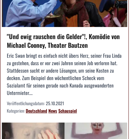
"Und ewig rauschen die Gelder"!, Komödie von
Michael Cooney, Theater Bautzen
Eric Swan bringt es einfach nicht übers Herz, seiner Frau Linda
zu gestehen, dass er vor zwei Jahren seinen Job verloren hat.
Stattdessen sucht er andere Lösungen, um seine Kosten zu
decken. Zum Beispiel den wöchentlichen Scheck vom
Sozialamt für seinen gerade nach Kanada ausgewanderten
Untermieter....
Veröffentlichungsdatum:
25.10.2021
Kategorien:
Deutschland
News
Schauspiel