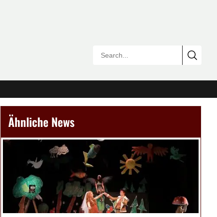
Ähnliche News