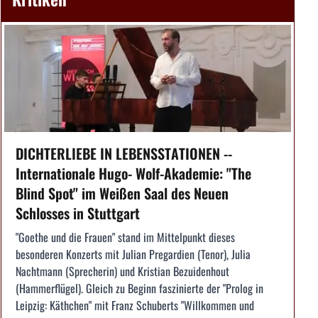
DICHTERLIEBE IN LEBENSSTATIONEN --
Internationale Hugo- Wolf-Akademie: "The
Blind Spot" im Weißen Saal des Neuen
Schlosses in Stuttgart
"Goethe und die Frauen" stand im Mittelpunkt dieses
besonderen Konzerts mit Julian Pregardien (Tenor), Julia
Nachtmann (Sprecherin) und Kristian Bezuidenhout
(Hammerflügel). Gleich zu Beginn faszinierte der "Prolog in
Leipzig: Käthchen" mit Franz Schuberts "Willkommen und