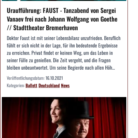
Uraufführung: FAUST - Tanzabend von Sergei
Vanaev frei nach Johann Wolfgang von Goethe
// Stadttheater Bremerhaven
Doktor Faust ist mit seiner Lebensbilanz unzufrieden. Beruflich
fühlt er sich nicht in der Lage, für ihn bedeutende Ergebnisse
zu erreichen. Privat findet er keinen Weg, um das Leben in
seiner Fülle zu genießen. Die Zeit vergeht, und die Fragen
bleiben unbeantwortet. Um seine Begierde nach allen Höh...
Veröffentlichungsdatum:
16.10.2021
Kategorien:
Ballett
Deutschland
News