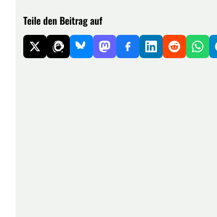
Teile den Beitrag auf