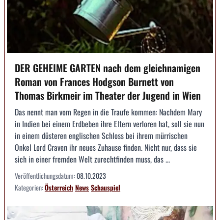
DER GEHEIME GARTEN nach dem gleichnamigen
Roman von Frances Hodgson Burnett von
Thomas Birkmeir im Theater der Jugend in Wien
Das nennt man vom Regen in die Traufe kommen: Nachdem Mary
in Indien bei einem Erdbeben ihre Eltern verloren hat, soll sie nun
in einem düsteren englischen Schloss bei ihrem mürrischen
Onkel Lord Craven ihr neues Zuhause finden. Nicht nur, dass sie
sich in einer fremden Welt zurechtfinden muss, das ...
Veröffentlichungsdatum:
08.10.2023
Kategorien:
Österreich
News
Schauspiel