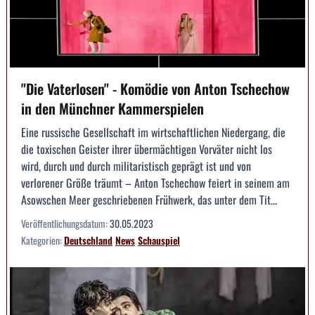
"Die Vaterlosen" - Komödie von Anton Tschechow
in den Münchner Kammerspielen
Eine russische Gesellschaft im wirtschaftlichen Niedergang, die
die toxischen Geister ihrer übermächtigen Vorväter nicht los
wird, durch und durch militaristisch geprägt ist und von
verlorener Größe träumt – Anton Tschechow feiert in seinem am
Asowschen Meer geschriebenen Frühwerk, das unter dem Tit...
Veröffentlichungsdatum:
30.05.2023
Kategorien:
Deutschland
News
Schauspiel