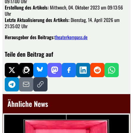
09:17:00 Uhr
Erstellung des Artikels:
Mittwoch, 04. Oktober 2023 um 09:13:56
Uhr
Letzte Aktualisierung des Artikels:
Dienstag, 14. April 2026 um
21:35:02 Uhr
Herausgeber des Beitrags:
theaterkompass.de
Teile den Beitrag auf
Ähnliche News