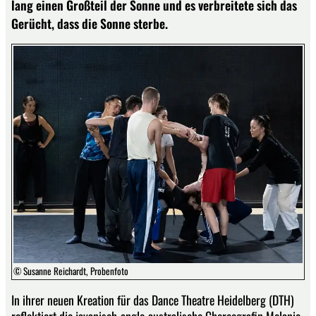
lang einen Großteil der Sonne und es verbreitete sich das
Gerücht, dass die Sonne sterbe.
© Susanne Reichardt, Probenfoto
In ihrer neuen Kreation für das Dance Theatre Heidelberg (DTH)