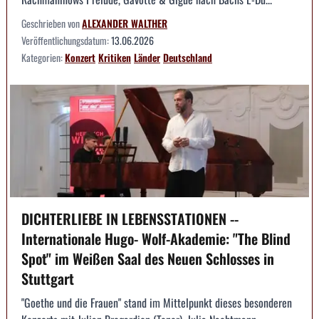
Geschrieben von
ALEXANDER WALTHER
Veröffentlichungsdatum:
13.06.2026
Kategorien:
Konzert
Kritiken
Länder
Deutschland
DICHTERLIEBE IN LEBENSSTATIONEN --
Internationale Hugo- Wolf-Akademie: "The Blind
Spot" im Weißen Saal des Neuen Schlosses in
Stuttgart
"Goethe und die Frauen" stand im Mittelpunkt dieses besonderen