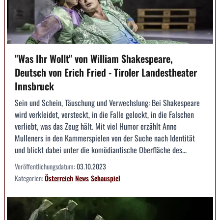
"Was Ihr Wollt" von William Shakespeare,
Deutsch von Erich Fried - Tiroler Landestheater
Innsbruck
Sein und Schein, Täuschung und Verwechslung: Bei Shakespeare
wird verkleidet, versteckt, in die Falle gelockt, in die Falschen
verliebt, was das Zeug hält. Mit viel Humor erzählt Anne
Mulleners in den Kammerspielen von der Suche nach Identität
und blickt dabei unter die komödiantische Oberfläche des...
Veröffentlichungsdatum:
03.10.2023
Kategorien:
Österreich
News
Schauspiel