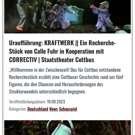
Uraufführung: KRAFTWERK || Ein Recherche-
Stück von Calle Fuhr in Kooperation mit
CORRECTIV | Staatstheater Cottbus
„Willkommen in der Zwischenzeit! Das für Cottbus entstandene
Recherchestück erzählt eine Cottbuser Geschichte rund um fünf
Figuren, die den Chancen und Herausforderungen des
Strukturwandels unterschiedlich begegnen.
Veröffentlichungsdatum:
19.09.2023
Kategorien:
Deutschland
News
Schauspiel