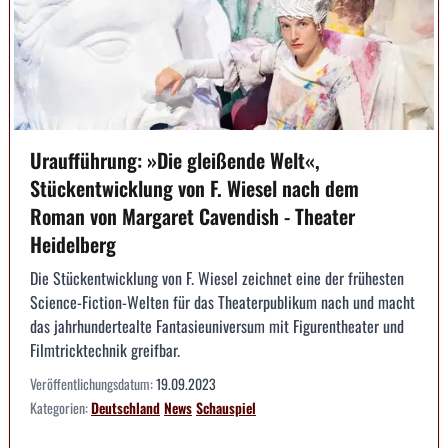
Uraufführung: »Die gleißende Welt«,
Stückentwicklung von F. Wiesel nach dem
Roman von Margaret Cavendish - Theater
Heidelberg
Die Stückentwicklung von F. Wiesel zeichnet eine der frühesten
Science-Fiction-Welten für das Theaterpublikum nach und macht
das jahrhundertealte Fantasieuniversum mit Figurentheater und
Filmtricktechnik greifbar.
Veröffentlichungsdatum:
19.09.2023
Kategorien:
Deutschland
News
Schauspiel