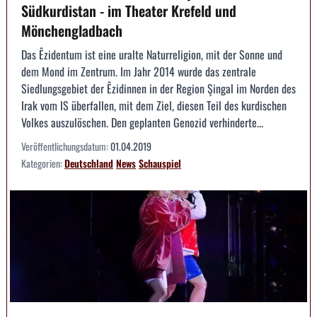
Südkurdistan - im Theater Krefeld und
Mönchengladbach
Das Êzidentum ist eine uralte Naturreligion, mit der Sonne und
dem Mond im Zentrum. Im Jahr 2014 wurde das zentrale
Siedlungsgebiet der Êzidinnen in der Region Şingal im Norden des
Irak vom IS überfallen, mit dem Ziel, diesen Teil des kurdischen
Volkes auszulöschen. Den geplanten Genozid verhinderte...
Veröffentlichungsdatum:
01.04.2019
Kategorien:
Deutschland
News
Schauspiel