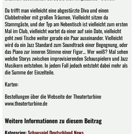
Da trifft man vielleicht eine abgestürzte Diva und einen
Clubbetreiber mit großen Träumen. Vielleicht sitzen da
Stammgäste, und der Typ am Nebentisch ist vielleicht zum ersten
Mal im Club, vielleicht wartet da einer auf sein Date, vielleicht
geht zwei Tische weiter gerade ein Paar auseinander. Vielleicht
wird da ein Jazz Standard zum Soundtrack einer Begegnung, oder
das Piano zur inneren Stimme einer Figur… Wer weiß? Mal sehen
welche Storys zwischen improvisierenden Schauspielern und Jazz
Musikern entstehen. In jedem Fall jedoch entsteht dabei mehr als
die Summe der Einzelteile.
Karten:
Bestellungen über die Webseite der Theaterturbine
www.theaterturbine.de
Weitere Informationen zu diesem Beitrag
Kategorien:
Schauspiel
Deutschland
News