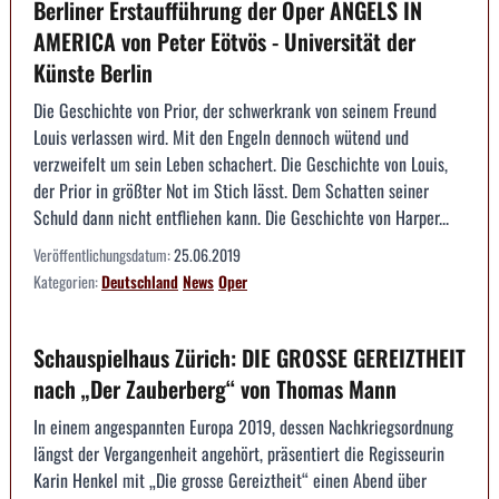
Berliner Erstaufführung der Oper ANGELS IN
AMERICA von Peter Eötvös - Universität der
Künste Berlin
Die Geschichte von Prior, der schwerkrank von seinem Freund
Louis verlassen wird. Mit den Engeln dennoch wütend und
verzweifelt um sein Leben schachert. Die Geschichte von Louis,
der Prior in größter Not im Stich lässt. Dem Schatten seiner
Schuld dann nicht entfliehen kann. Die Geschichte von Harper...
Veröffentlichungsdatum:
25.06.2019
Kategorien:
Deutschland
News
Oper
Schauspielhaus Zürich: DIE GROSSE GEREIZTHEIT
nach „Der Zauberberg“ von Thomas Mann
In einem angespannten Europa 2019, dessen Nachkriegsordnung
längst der Vergangenheit angehört, präsentiert die Regisseurin
Karin Henkel mit „Die grosse Gereiztheit“ einen Abend über