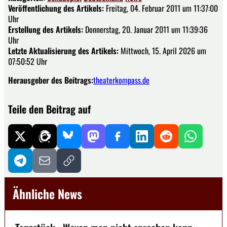
Veröffentlichung des Artikels:
Freitag, 04. Februar 2011 um 11:37:00
Uhr
Erstellung des Artikels:
Donnerstag, 20. Januar 2011 um 11:39:36
Uhr
Letzte Aktualisierung des Artikels:
Mittwoch, 15. April 2026 um
07:50:52 Uhr
Herausgeber des Beitrags:
theaterkompass.de
Teile den Beitrag auf
Ähnliche News