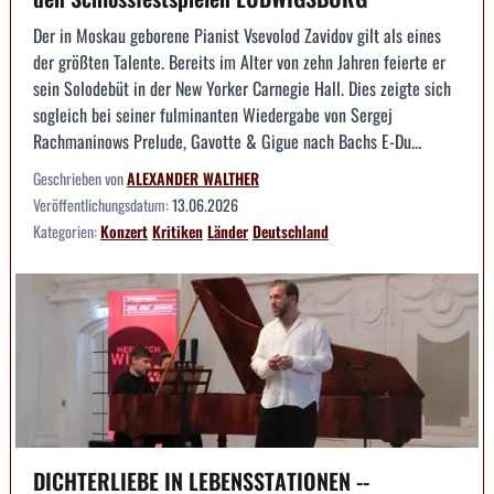
Der in Moskau geborene Pianist Vsevolod Zavidov gilt als eines
der größten Talente. Bereits im Alter von zehn Jahren feierte er
sein Solodebüt in der New Yorker Carnegie Hall. Dies zeigte sich
sogleich bei seiner fulminanten Wiedergabe von Sergej
Rachmaninows Prelude, Gavotte & Gigue nach Bachs E-Du...
Geschrieben von
ALEXANDER WALTHER
Veröffentlichungsdatum:
13.06.2026
Kategorien:
Konzert
Kritiken
Länder
Deutschland
DICHTERLIEBE IN LEBENSSTATIONEN --