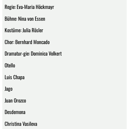
Regie: Eva-Maria Höckmayr
Bühne: Nina von Essen
Kostüme: Julia Rösler
Chor: Bernhard Moncado
Dramatur-gie: Dominica Volkert
Otello
Luis Chapa
Jago
Juan Orozco
Desdemona
Christina Vasileva