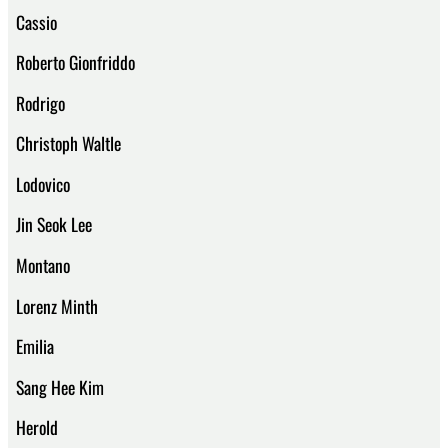
Cassio
Roberto Gionfriddo
Rodrigo
Christoph Waltle
Lodovico
Jin Seok Lee
Montano
Lorenz Minth
Emilia
Sang Hee Kim
Herold