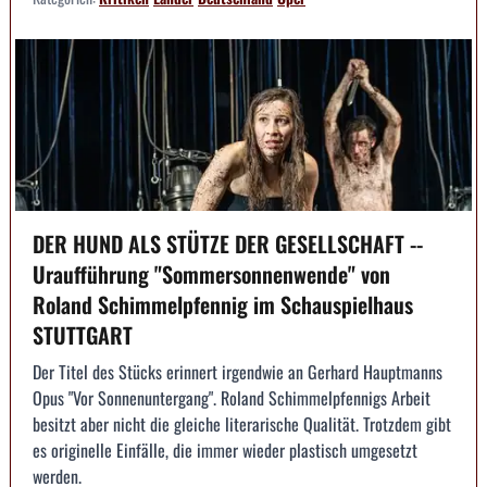
DER HUND ALS STÜTZE DER GESELLSCHAFT --
Uraufführung "Sommersonnenwende" von
Roland Schimmelpfennig im Schauspielhaus
STUTTGART
Der Titel des Stücks erinnert irgendwie an Gerhard Hauptmanns
Opus "Vor Sonnenuntergang". Roland Schimmelpfennigs Arbeit
besitzt aber nicht die gleiche literarische Qualität. Trotzdem gibt
es originelle Einfälle, die immer wieder plastisch umgesetzt
werden.