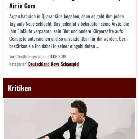
Air in Gera
Argan hat sich in Quarantäne begeben, denn es geht ihm jeden
Tag aufs Neue schlecht. Das jedenfalls behaupten seine Ärzte, die
ihm Einläufe verpassen, sein Blut und andere Körpersäfte aufs
Genauste untersuchen und so unverzichtbar für ihn werden. Gern
bestärken sie ihn dabei in seiner eingebildeten ...
Veröffentlichungsdatum:
01.06.2019
Kategorien:
Deutschland
News
Schauspiel
Kritiken