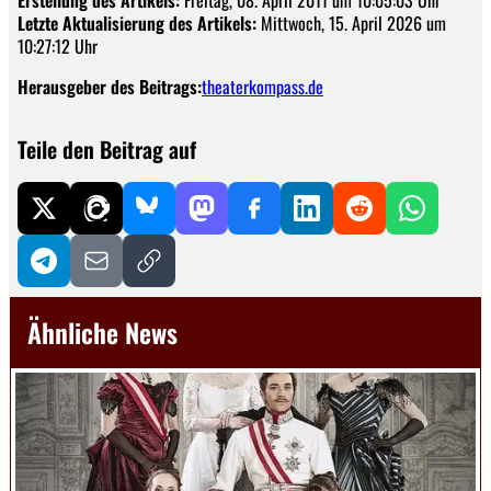
Letzte Aktualisierung des Artikels:
Mittwoch, 15. April 2026 um
10:27:12 Uhr
Herausgeber des Beitrags:
theaterkompass.de
Teile den Beitrag auf
Ähnliche News