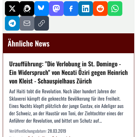
Ähnliche News
Uraufführung: "Die Verlobung in St. Domingo -
Ein Widerspruch" von Necati Öziri gegen Heinrich
von Kleist - Schauspielhaus Zürich
Auf Haiti tobt die Revolution. Nach über hundert Jahren der
Sklaverei kämpft die geknechte Bevölkerung für ihre Freiheit.
Eines Nachts klopft plötzlich der junge Gustav, ein Adeliger aus
der Schweiz, an der Haustür von Toni, der Ziehtochter eines der
Anführer der Revolution, und bittet um Schutz auf...
Veröffentlichungsdatum:
28.03.2019