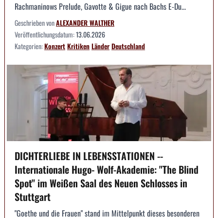
Rachmaninows Prelude, Gavotte & Gigue nach Bachs E-Du...
Geschrieben von
ALEXANDER WALTHER
Veröffentlichungsdatum:
13.06.2026
Kategorien:
Konzert
Kritiken
Länder
Deutschland
DICHTERLIEBE IN LEBENSSTATIONEN --
Internationale Hugo- Wolf-Akademie: "The Blind
Spot" im Weißen Saal des Neuen Schlosses in
Stuttgart
"Goethe und die Frauen" stand im Mittelpunkt dieses besonderen