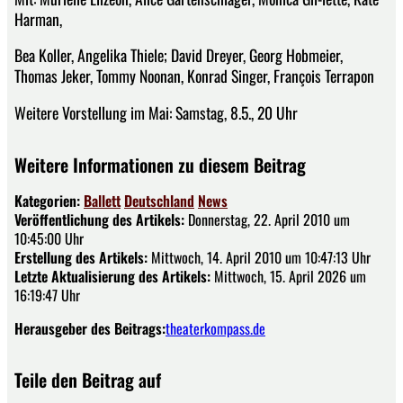
Harman,
Bea Koller, Angelika Thiele; David Dreyer, Georg Hobmeier,
Thomas Jeker, Tommy Noonan, Konrad Singer, François Terrapon
Weitere Vorstellung im Mai: Samstag, 8.5., 20 Uhr
Weitere Informationen zu diesem Beitrag
Kategorien:
Ballett
Deutschland
News
Veröffentlichung des Artikels:
Donnerstag, 22. April 2010 um
10:45:00 Uhr
Erstellung des Artikels:
Mittwoch, 14. April 2010 um 10:47:13 Uhr
Letzte Aktualisierung des Artikels:
Mittwoch, 15. April 2026 um
16:19:47 Uhr
Herausgeber des Beitrags:
theaterkompass.de
Teile den Beitrag auf