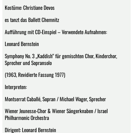
Kostüme: Christiane Devos
es tanzt das Ballett Chemnitz
Aufführung mit CD-Einspiel – Verwendete Aufnahmen:
Leonard Bernstein
Symphony No. 3 „Kaddish“ für gemischten Chor, Kinderchor,
Sprecher und Sopransolo
(1963, Revidierte Fassung 1977)
Interpreten:
Montserrat Caballé, Sopran / Michael Wager, Sprecher
Wiener Jeunesse-Chor & Wiener Sängerknaben / Israel
Philharmonic Orchestra
Dirigent: Leonard Bernstein