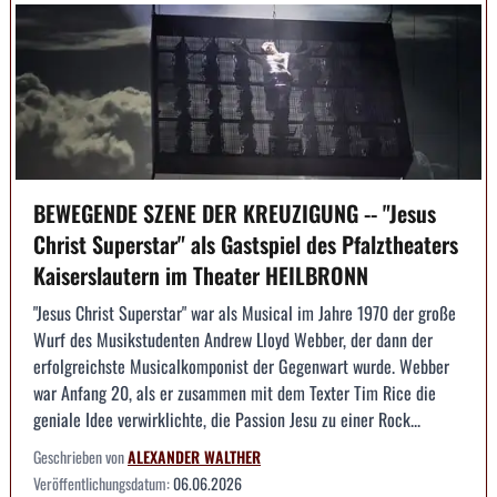
BEWEGENDE SZENE DER KREUZIGUNG -- "Jesus
Christ Superstar" als Gastspiel des Pfalztheaters
Kaiserslautern im Theater HEILBRONN
"Jesus Christ Superstar" war als Musical im Jahre 1970 der große
Wurf des Musikstudenten Andrew Lloyd Webber, der dann der
erfolgreichste Musicalkomponist der Gegenwart wurde. Webber
war Anfang 20, als er zusammen mit dem Texter Tim Rice die
geniale Idee verwirklichte, die Passion Jesu zu einer Rock...
Geschrieben von
ALEXANDER WALTHER
Veröffentlichungsdatum:
06.06.2026