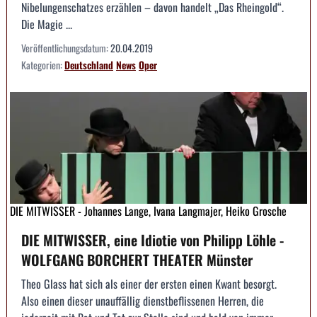
Nibelungenschatzes erzählen – davon handelt „Das Rheingold“.
Die Magie ...
Veröffentlichungsdatum:
20.04.2019
Kategorien:
Deutschland
News
Oper
DIE MITWISSER - Johannes Lange, Ivana Langmajer, Heiko Grosche
DIE MITWISSER, eine Idiotie von Philipp Löhle -
WOLFGANG BORCHERT THEATER Münster
Theo Glass hat sich als einer der ersten einen Kwant besorgt.
Also einen dieser unauffällig dienstbeflissenen Herren, die