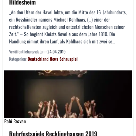
Hildesheim
„An den Ufern der Havel lebte, um die Mitte des 16. Jahrhunderts,
ein Rosshändler namens Michael Kohlhaas, (…) einer der
rechtschaffensten zugleich und entsetzlichsten Menschen seiner
Zeit.“ – So beginnt Kleists Novelle aus dem Jahre 1810. Die
Handlung nimmt ihren Lauf, als Kohlhaas sich mit zwei se...
Veröffentlichungsdatum:
24.04.2019
Kategorien:
Deutschland
News
Schauspiel
Rahi Rezvan
Ruhrfestspiele Recklinghausen 2019