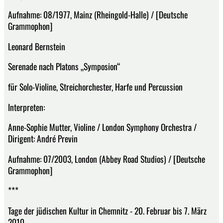
Aufnahme: 08/1977, Mainz (Rheingold-Halle) / [Deutsche
Grammophon]
Leonard Bernstein
Serenade nach Platons „Symposion“
für Solo-Violine, Streichorchester, Harfe und Percussion
Interpreten:
Anne-Sophie Mutter, Violine / London Symphony Orchestra /
Dirigent: André Previn
Aufnahme: 07/2003, London (Abbey Road Studios) / [Deutsche
Grammophon]
***
Tage der jüdischen Kultur in Chemnitz - 20. Februar bis 7. März
2010