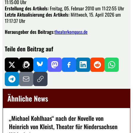
11:15:00 Uhr
Erstellung des Artikels:
Freitag, 05. Februar 2010 um 11:22:55 Uhr
Letzte Aktualisierung des Artikels:
Mittwoch, 15. April 2026 um
17:17:37 Uhr
Herausgeber des Beitrags:
theaterkompass.de
Teile den Beitrag auf
Ähnliche News
„Michael Kohlhaas“ nach der Novelle von
Heinrich von Kleist, Theater für Niedersachsen