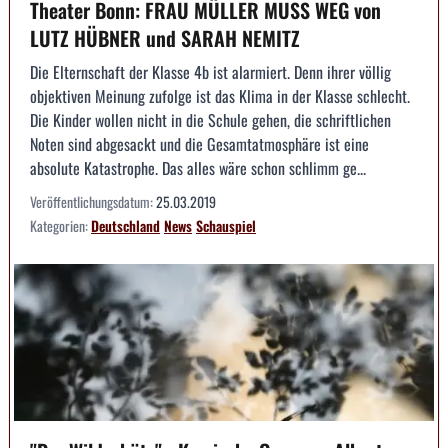
Theater Bonn: FRAU MÜLLER MUSS WEG von
LUTZ HÜBNER und SARAH NEMITZ
Die Elternschaft der Klasse 4b ist alarmiert. Denn ihrer völlig
objektiven Meinung zufolge ist das Klima in der Klasse schlecht.
Die Kinder wollen nicht in die Schule gehen, die schriftlichen
Noten sind abgesackt und die Gesamtatmosphäre ist eine
absolute Katastrophe. Das alles wäre schon schlimm ge...
Veröffentlichungsdatum:
25.03.2019
Kategorien:
Deutschland
News
Schauspiel