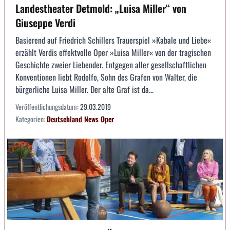
Landestheater Detmold: „Luisa Miller“ von
Giuseppe Verdi
Basierend auf Friedrich Schillers Trauerspiel »Kabale und Liebe«
erzählt Verdis effektvolle Oper »Luisa Miller« von der tragischen
Geschichte zweier Liebender. Entgegen aller gesellschaftlichen
Konventionen liebt Rodolfo, Sohn des Grafen von Walter, die
bürgerliche Luisa Miller. Der alte Graf ist da...
Veröffentlichungsdatum:
29.03.2019
Kategorien:
Deutschland
News
Oper