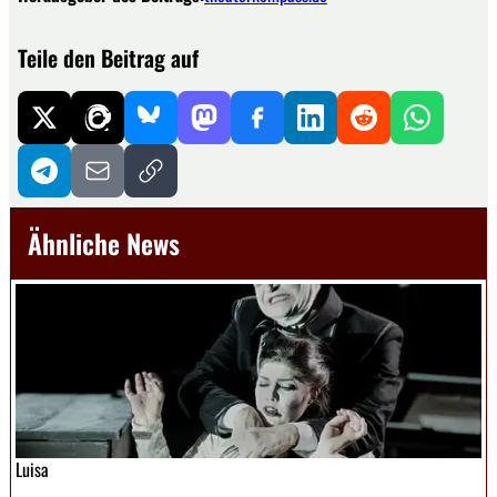
Teile den Beitrag auf
Ähnliche News
Luisa