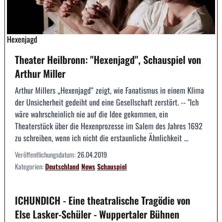
Hexenjagd
Theater Heilbronn: "Hexenjagd", Schauspiel von
Arthur Miller
Arthur Millers „Hexenjagd“ zeigt, wie Fanatismus in einem Klima
der Unsicherheit gedeiht und eine Gesellschaft zerstört. -- "Ich
wäre wahrscheinlich nie auf die Idee gekommen, ein
Theaterstück über die Hexenprozesse im Salem des Jahres 1692
zu schreiben, wenn ich nicht die erstaunliche Ähnlichkeit ...
Veröffentlichungsdatum:
26.04.2019
Kategorien:
Deutschland
News
Schauspiel
ICHUNDICH - Eine theatralische Tragödie von
Else Lasker-Schüler - Wuppertaler Bühnen