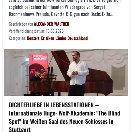
sogleich bei seiner fulminanten Wiedergabe von Sergej
Rachmaninows Prelude, Gavotte & Gigue nach Bachs E-Du...
Geschrieben von
ALEXANDER WALTHER
Veröffentlichungsdatum:
13.06.2026
Kategorien:
Konzert
Kritiken
Länder
Deutschland
DICHTERLIEBE IN LEBENSSTATIONEN --
Internationale Hugo- Wolf-Akademie: "The Blind
Spot" im Weißen Saal des Neuen Schlosses in
Stuttgart