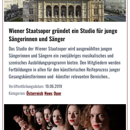
Wiener Staatsoper gründet ein Studio für junge
Sängerinnen und Sänger
Das Studio der Wiener Staatsoper wird ausgewählten jungen
Sängerinnen und Sängern ein zweijähriges musikalisches und
szenisches Ausbildungsprogramm bieten. Den Mitgliedern werden
Fortbildungen in allen für den künstlerischen Reifeprozess junger
Gesangskünstlerinnen und -künstler relevanten Bereichen...
Veröffentlichungsdatum:
19.06.2019
Kategorien:
Österreich
News
Oper