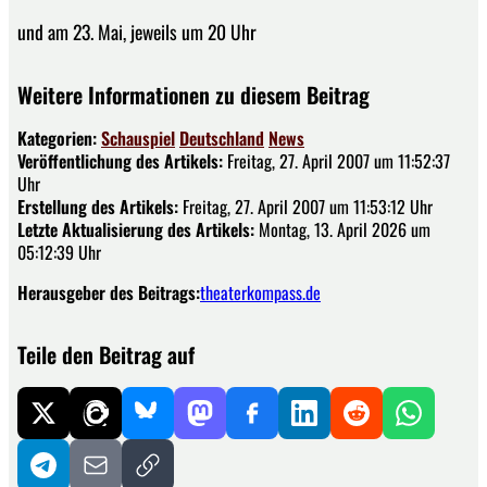
und am 23. Mai, jeweils um 20 Uhr
Weitere Informationen zu diesem Beitrag
Kategorien:
Schauspiel
Deutschland
News
Veröffentlichung des Artikels:
Freitag, 27. April 2007 um 11:52:37
Uhr
Erstellung des Artikels:
Freitag, 27. April 2007 um 11:53:12 Uhr
Letzte Aktualisierung des Artikels:
Montag, 13. April 2026 um
05:12:39 Uhr
Herausgeber des Beitrags:
theaterkompass.de
Teile den Beitrag auf