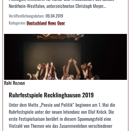
Nordrhein-Westfalen, unterzeichneten Christoph Meyer...
Veröffentlichungsdatum:
09.04.2019
Kategorien:
Deutschland
News
Oper
Rahi Rezvan
Ruhrfestspiele Recklinghausen 2019
Unter dem Motto „Poesie und Politik“ beginnen am 1. Mai die
Ruhrfestspiele unter der neuen Intendanz von Olaf Kröck. Die
erste Festspielsaison berührt in diesem Spannungsfeld eine
Vielzahl von Themen wie das Zusammenleben verschiedener