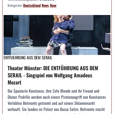
Kategorien:
Deutschland
News
Oper
ENTFUEHRUNG AUS DEM SERAIL
Theater Münster: DIE ENTFÜHRUNG AUS DEM
SERAIL - Singspiel von Wolfgang Amadeus
Mozart
Die Spanierin Konstanze, ihre Zofe Blonde und ihr Freund und
Diener Pedrillo werden nach einem Piratenangriff von Konstanzes
Verlobten Belmonte getrennt und auf einem Sklavenmarkt
verkauft. Sie landen im Palast von Bassa Selim. Belmonte macht