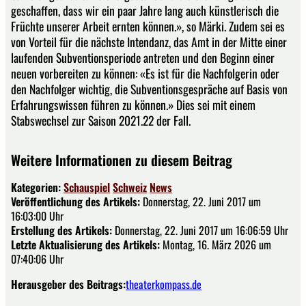
geschaffen, dass wir ein paar Jahre lang auch künstlerisch die
Früchte unserer Arbeit ernten können.», so Märki. Zudem sei es
von Vorteil für die nächste Intendanz, das Amt in der Mitte einer
laufenden Subventionsperiode antreten und den Beginn einer
neuen vorbereiten zu können: «Es ist für die Nachfolgerin oder
den Nachfolger wichtig, die Subventionsgespräche auf Basis von
Erfahrungswissen führen zu können.» Dies sei mit einem
Stabswechsel zur Saison 2021.22 der Fall.
Weitere Informationen zu diesem Beitrag
Kategorien:
Schauspiel
Schweiz
News
Veröffentlichung des Artikels:
Donnerstag, 22. Juni 2017 um
16:03:00 Uhr
Erstellung des Artikels:
Donnerstag, 22. Juni 2017 um 16:06:59 Uhr
Letzte Aktualisierung des Artikels:
Montag, 16. März 2026 um
07:40:06 Uhr
Herausgeber des Beitrags:
theaterkompass.de