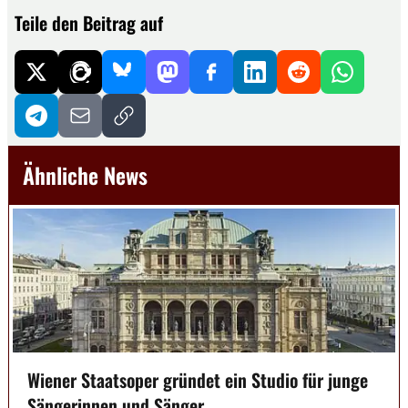
Teile den Beitrag auf
Ähnliche News
Wiener Staatsoper gründet ein Studio für junge
Sängerinnen und Sänger