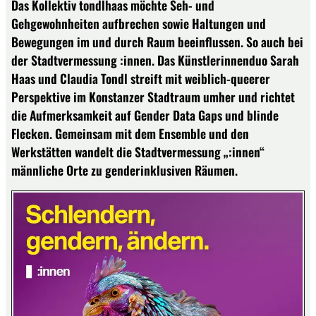
Das Kollektiv tondlhaas möchte Seh- und
Gehgewohnheiten aufbrechen sowie Haltungen und
Bewegungen im und durch Raum beeinflussen. So auch bei
der Stadtvermessung :innen. Das Künstlerinnenduo Sarah
Haas und Claudia Tondl streift mit weiblich-queerer
Perspektive im Konstanzer Stadtraum umher und richtet
die Aufmerksamkeit auf Gender Data Gaps und blinde
Flecken. Gemeinsam mit dem Ensemble und den
Werkstätten wandelt die Stadtvermessung „:innen“
männliche Orte zu genderinklusiven Räumen.