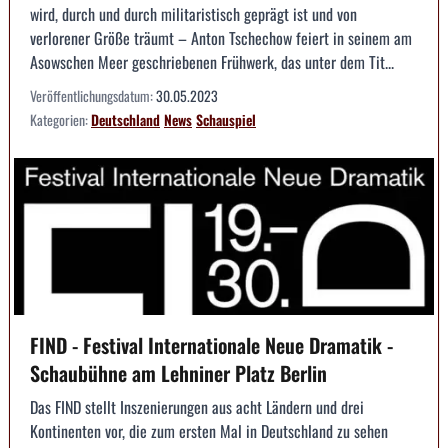
wird, durch und durch militaristisch geprägt ist und von
verlorener Größe träumt – Anton Tschechow feiert in seinem am
Asowschen Meer geschriebenen Frühwerk, das unter dem Tit...
Veröffentlichungsdatum:
30.05.2023
Kategorien:
Deutschland
News
Schauspiel
FIND - Festival Internationale Neue Dramatik -
Schaubühne am Lehniner Platz Berlin
Das FIND stellt Inszenierungen aus acht Ländern und drei
Kontinenten vor, die zum ersten Mal in Deutschland zu sehen