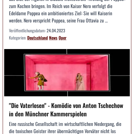
zum Kochen bringen. Im Reich von Kaiser Nero verfolgt die
Edeldame Poppea ein ambitioniertes Ziel: Sie will Kaiserin
werden. Nero verspricht Poppea, seine Frau Ottavia zu ...
Veröffentlichungsdatum:
24.04.2023
Kategorien:
Deutschland
News
Oper
"Die Vaterlosen" - Komödie von Anton Tschechow
in den Münchner Kammerspielen
Eine russische Gesellschaft im wirtschaftlichen Niedergang, die
die toxischen Geister ihrer übermächtigen Vorväter nicht los