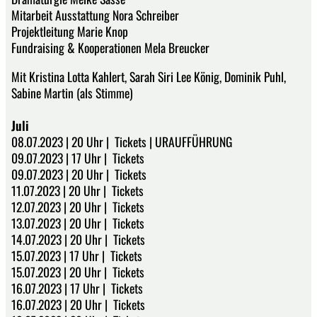
Mitarbeit Ausstattung Nora Schreiber
Projektleitung Marie Knop
Fundraising & Kooperationen Mela Breucker
Mit Kristina Lotta Kahlert, Sarah Siri Lee König, Dominik Puhl,
Sabine Martin (als Stimme)
Juli
08.07.2023 | 20 Uhr | Tickets | URAUFFÜHRUNG
09.07.2023 | 17 Uhr | Tickets
09.07.2023 | 20 Uhr | Tickets
11.07.2023 | 20 Uhr | Tickets
12.07.2023 | 20 Uhr | Tickets
13.07.2023 | 20 Uhr | Tickets
14.07.2023 | 20 Uhr | Tickets
15.07.2023 | 17 Uhr | Tickets
15.07.2023 | 20 Uhr | Tickets
16.07.2023 | 17 Uhr | Tickets
16.07.2023 | 20 Uhr | Tickets