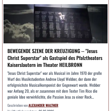
BEWEGENDE SZENE DER KREUZIGUNG -- "Jesus
Christ Superstar" als Gastspiel des Pfalztheaters
Kaiserslautern im Theater HEILBRONN
"Jesus Christ Superstar" war als Musical im Jahre 1970 der große
Wurf des Musikstudenten Andrew Lloyd Webber, der dann der
erfolgreichste Musicalkomponist der Gegenwart wurde. Webber
war Anfang 20, als er zusammen mit dem Texter Tim Rice die
geniale Idee verwirklichte, die Passion Jesu zu einer Rock...
Geschrieben von
ALEXANDER WALTHER