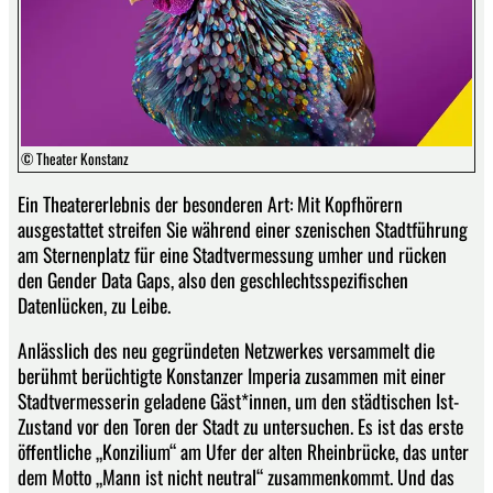
© Theater Konstanz
Ein Theatererlebnis der besonderen Art: Mit Kopfhörern
ausgestattet streifen Sie während einer szenischen Stadtführung
am Sternenplatz für eine Stadtvermessung umher und rücken
den Gender Data Gaps, also den geschlechtsspezifischen
Datenlücken, zu Leibe.
Anlässlich des neu gegründeten Netzwerkes versammelt die
berühmt berüchtigte Konstanzer Imperia zusammen mit einer
Stadtvermesserin geladene Gäst*innen, um den städtischen Ist-
Zustand vor den Toren der Stadt zu untersuchen. Es ist das erste
öffentliche „Konzilium“ am Ufer der alten Rheinbrücke, das unter
dem Motto „Mann ist nicht neutral“ zusammenkommt. Und das