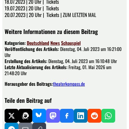
18.07.2023 | 20 Uhr | Tickets
19.07.2023 | 20 Uhr | Tickets
20.07.2023 | 20 Uhr | Tickets | ZUM LETZTEN MAL
Weitere Informationen zu diesem Beitrag
Kategorien:
Deutschland
News
Schauspiel
Veröffentlichung des Artikels:
Dienstag, 04. Juli 2023 um 16:21:00
Uhr
Erstellung des Artikels:
Dienstag, 04. Juli 2023 um 16:10:48 Uhr
Letzte Aktualisierung des Artikels:
Freitag, 01. Mai 2026 um
21:48:20 Uhr
Herausgeber des Beitrags:
theaterkompass.de
Teile den Beitrag auf