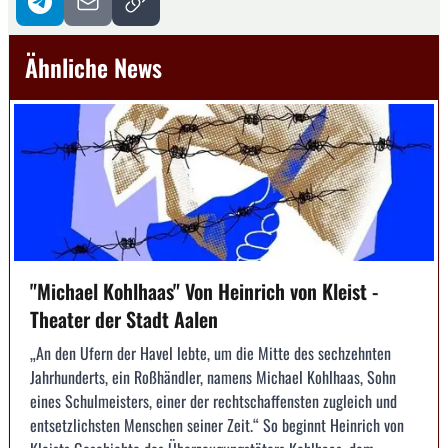
Ähnliche News
"Michael Kohlhaas" Von Heinrich von Kleist -
Theater der Stadt Aalen
„An den Ufern der Havel lebte, um die Mitte des sechzehnten
Jahrhunderts, ein Roßhändler, namens Michael Kohlhaas, Sohn
eines Schulmeisters, einer der rechtschaffensten zugleich und
entsetzlichsten Menschen seiner Zeit.“ So beginnt Heinrich von